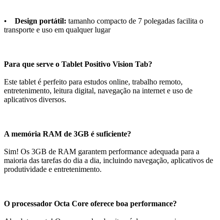
•
Design portátil:
tamanho compacto de 7 polegadas facilita o
transporte e uso em qualquer lugar
Para que serve o Tablet Positivo Vision Tab?
Este tablet é perfeito para estudos online, trabalho remoto,
entretenimento, leitura digital, navegação na internet e uso de
aplicativos diversos.
A memória RAM de 3GB é suficiente?
Sim! Os 3GB de RAM garantem performance adequada para a
maioria das tarefas do dia a dia, incluindo navegação, aplicativos de
produtividade e entretenimento.
O processador Octa Core oferece boa performance?