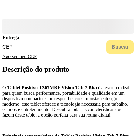
Entrega
Buscar
Não sei meu CEP
Descrição do produto
O
Tablet Positivo T307MBF Vision Tab 7 Bita
é a escolha ideal
para quem busca performance, portabilidade e qualidade em um
dispositivo compacto. Com especificações robustas e design
moderno, este tablet oferece a tecnologia necessária para trabalho,
estudos e entretenimento. Descubra todas as características que
fazem deste tablet a opção perfeita para sua rotina digital.