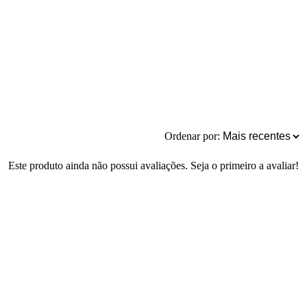
Ordenar por:
Este produto ainda não possui avaliações. Seja o primeiro a avaliar!