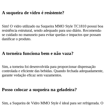
A suqueira de vidro é resistente?
Sim! O vidro utilizado na Suqueira MMO Style TC1810 possui boa
resistência estrutural, sendo adequado para uso diário. Recomenda-
se cuidado no manuseio para evitar quedas e impactos que possam
danificar o produto.
A torneira funciona bem e não vaza?
Sim, a torneira foi desenvolvida para proporcionar dispensação
controlada e eficiente das bebidas. Quando fechada adequadamente,
garante vedação eficaz sem vazamentos.
Posso colocar a suqueira na geladeira?
Sim, a Suqueira de Vidro MMO Style é ideal para ser refrigerada. O