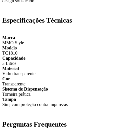
design sofisticado.
Especificações Técnicas
Marca
MMO Style
Modelo
TC1810
Capacidade
3 Litros
Material
Vidro transparente
Cor
Transparente
Sistema de Dispensação
Torneira prática
Tampa
Sim, com proteção contra impurezas
Perguntas Frequentes