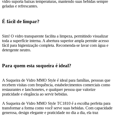
vidro suporta baixas temperaturas, mantendo suas bebidas sempre
geladas e refrescantes.
É fácil de limpar?
Sim! O vidro transparente facilita a limpeza, permitindo visualizar
toda a superfície interna. A abertura superior ampla permite acesso
fácil para higienização completa. Recomenda-se lavar com água e
detergente neutro.
Para quem esta suqueira é ideal?
A Suqueira de Vidro MMO Style é ideal para famílias, pessoas que
recebem visitas com frequência, estabelecimentos comerciais como
restaurantes e lanchonetes, e qualquer pessoa que valorize
praticidade e elegância ao servir bebidas.
A Suqueira de Vidro MMO Style TC1810 é a escolha perfeita para
transformar a forma como você serve suas bebidas. Com capacidade
generosa, design elegante e praticidade no dia a dia, ela traz