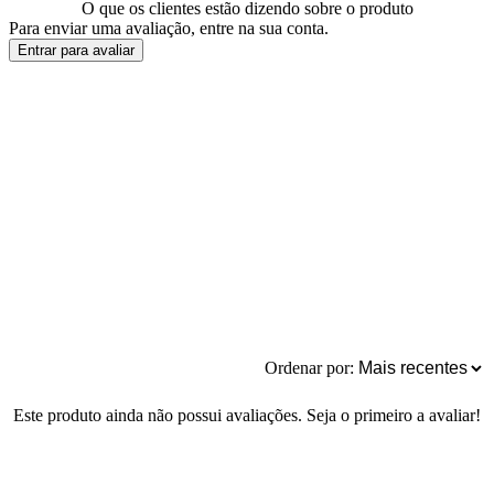
O que os clientes estão dizendo sobre o produto
Para enviar uma avaliação, entre na sua conta.
Entrar para avaliar
Ordenar por:
Este produto ainda não possui avaliações. Seja o primeiro a avaliar!