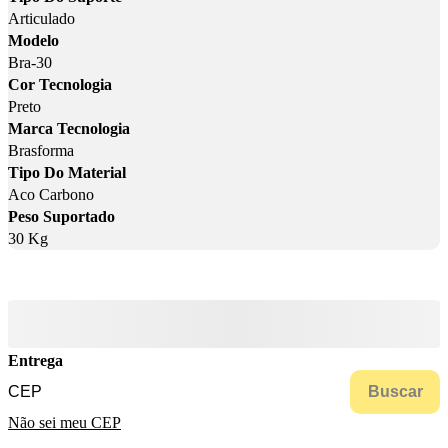
Articulado
Modelo
Bra-30
Cor Tecnologia
Preto
Marca Tecnologia
Brasforma
Tipo Do Material
Aco Carbono
Peso Suportado
30 Kg
Entrega
Buscar
Não sei meu CEP