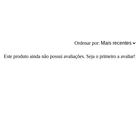
Ordenar por:
Este produto ainda não possui avaliações. Seja o primeiro a avaliar!