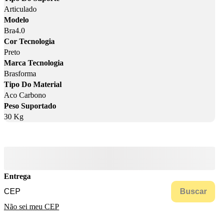
Articulado
Modelo
Bra4.0
Cor Tecnologia
Preto
Marca Tecnologia
Brasforma
Tipo Do Material
Aco Carbono
Peso Suportado
30 Kg
Entrega
Buscar
Não sei meu CEP