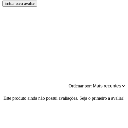
Entrar para avaliar
Ordenar por:
Este produto ainda não possui avaliações. Seja o primeiro a avaliar!