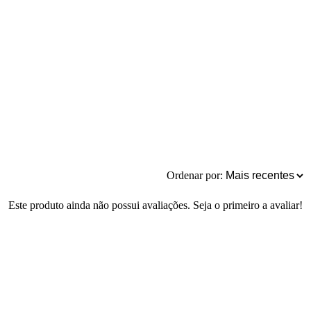
Ordenar por:
Este produto ainda não possui avaliações. Seja o primeiro a avaliar!