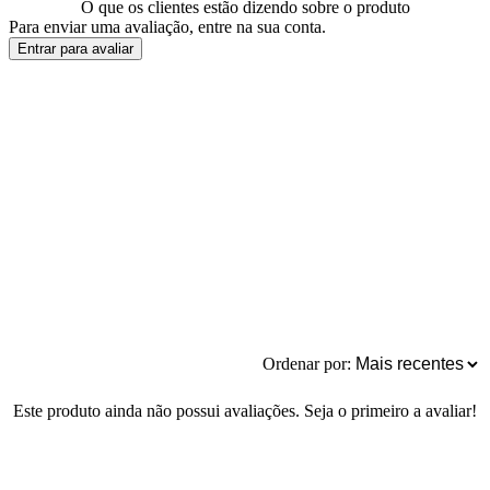
O que os clientes estão dizendo sobre o produto
Para enviar uma avaliação, entre na sua conta.
Entrar para avaliar
Ordenar por:
Este produto ainda não possui avaliações. Seja o primeiro a avaliar!