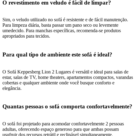
O revestimento em veludo é fácil de limpar?
Sim, o veludo utilizado no sofá é resistente e de fácil manutenção.
Para limpeza diária, basta passar um pano seco ou levemente
umedecido. Para manchas específicas, recomenda-se produtos
apropriados para tecidos.
Para qual tipo de ambiente este sofá é ideal?
O Sofá Keppesberg Lion 2 Lugares é versátil e ideal para salas de
estar, salas de TV, home theaters, apartamentos compactos, varandas
cobertas e qualquer ambiente onde você busque conforto e
elegância.
Quantas pessoas o sofá comporta confortavelmente?
O sofá foi projetado para acomodar confortavelmente 2 pessoas
adultas, oferecendo espaço generoso para que ambas possam
usufruir dos recursos retrátil e reclinável simultaneamente.