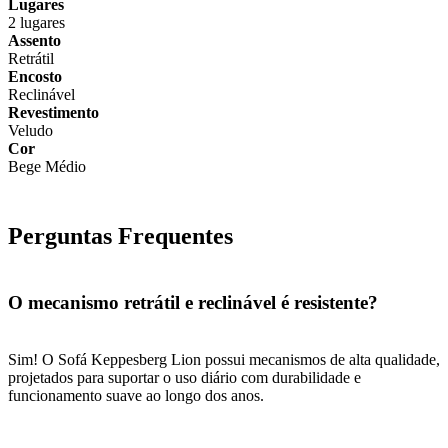
Lugares
2 lugares
Assento
Retrátil
Encosto
Reclinável
Revestimento
Veludo
Cor
Bege Médio
Perguntas Frequentes
O mecanismo retrátil e reclinável é resistente?
Sim! O Sofá Keppesberg Lion possui mecanismos de alta qualidade,
projetados para suportar o uso diário com durabilidade e
funcionamento suave ao longo dos anos.