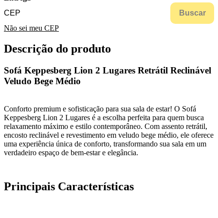
Buscar
Não sei meu CEP
Descrição do produto
Sofá Keppesberg Lion 2 Lugares Retrátil Reclinável
Veludo Bege Médio
Conforto premium e sofisticação para sua sala de estar! O Sofá
Keppesberg Lion 2 Lugares é a escolha perfeita para quem busca
relaxamento máximo e estilo contemporâneo. Com assento retrátil,
encosto reclinável e revestimento em veludo bege médio, ele oferece
uma experiência única de conforto, transformando sua sala em um
verdadeiro espaço de bem-estar e elegância.
Principais Características