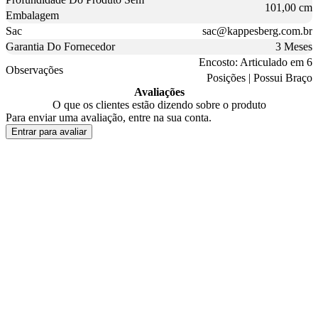
101,00 cm
Embalagem
Sac
sac@kappesberg.com.br
Garantia Do Fornecedor
3 Meses
Encosto: Articulado em 6
Observações
Posições | Possui Braço
Avaliações
O que os clientes estão dizendo sobre o produto
Para enviar uma avaliação, entre na sua conta.
Entrar para avaliar