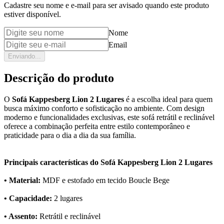
Cadastre seu nome e e-mail para ser avisado quando este produto
estiver disponível.
Nome
Email
Enviando...
Descrição do produto
O
Sofá Kappesberg Lion 2 Lugares
é a escolha ideal para quem
busca máximo conforto e sofisticação no ambiente. Com design
moderno e funcionalidades exclusivas, este sofá retrátil e reclinável
oferece a combinação perfeita entre estilo contemporâneo e
praticidade para o dia a dia da sua família.
Principais características do Sofá Kappesberg Lion 2 Lugares
• Material:
MDF e estofado em tecido Boucle Bege
• Capacidade:
2 lugares
• Assento:
Retrátil e reclinável