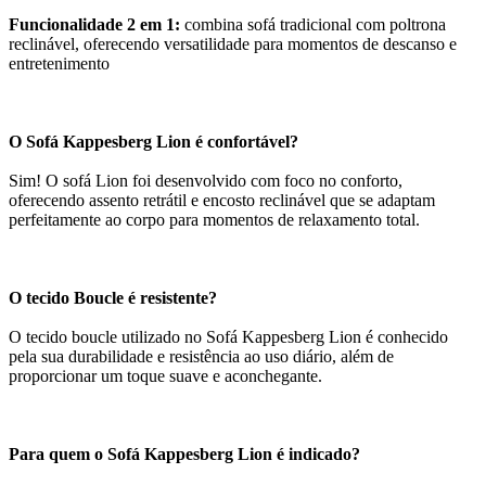
Funcionalidade 2 em 1:
combina sofá tradicional com poltrona
reclinável, oferecendo versatilidade para momentos de descanso e
entretenimento
O Sofá Kappesberg Lion é confortável?
Sim! O sofá Lion foi desenvolvido com foco no conforto,
oferecendo assento retrátil e encosto reclinável que se adaptam
perfeitamente ao corpo para momentos de relaxamento total.
O tecido Boucle é resistente?
O tecido boucle utilizado no Sofá Kappesberg Lion é conhecido
pela sua durabilidade e resistência ao uso diário, além de
proporcionar um toque suave e aconchegante.
Para quem o Sofá Kappesberg Lion é indicado?