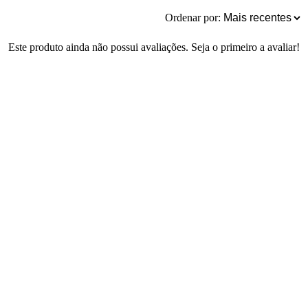
Ordenar por:
Este produto ainda não possui avaliações. Seja o primeiro a avaliar!