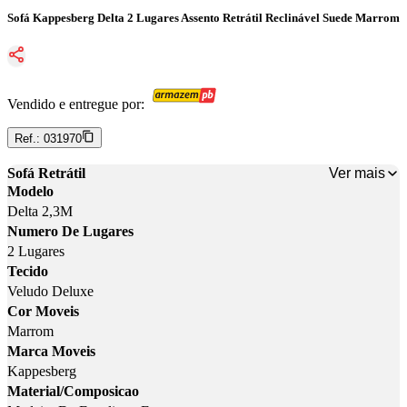
Sofá Kappesberg Delta 2 Lugares Assento Retrátil Reclinável Suede Marrom
Vendido e entregue por:
Ref.:
031970
Ver mais
Sofá Retrátil
Modelo
Delta 2,3M
Numero De Lugares
2 Lugares
Tecido
Veludo Deluxe
Cor Moveis
Marrom
Marca Moveis
Kappesberg
Material/Composicao