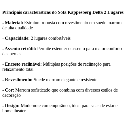
Principais características do Sofá Kappesberg Delta 2 Lugares
- Material:
Estrutura robusta com revestimento em suede marrom
de alta qualidade
- Capacidade:
2 lugares confortáveis
- Assento retrátil:
Permite estender o assento para maior conforto
das pernas
- Encosto reclinável:
Múltiplas posições de reclinação para
relaxamento total
- Revestimento:
Suede marrom elegante e resistente
- Cor:
Marrom sofisticado que combina com diversos estilos de
decoração
- Design:
Moderno e contemporâneo, ideal para salas de estar e
home theater