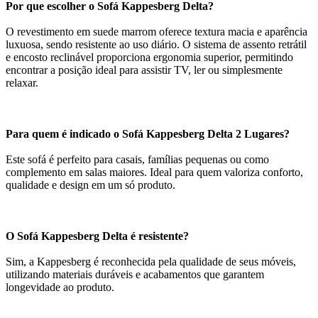
Por que escolher o Sofá Kappesberg Delta?
O revestimento em suede marrom oferece textura macia e aparência
luxuosa, sendo resistente ao uso diário. O sistema de assento retrátil
e encosto reclinável proporciona ergonomia superior, permitindo
encontrar a posição ideal para assistir TV, ler ou simplesmente
relaxar.
Para quem é indicado o Sofá Kappesberg Delta 2 Lugares?
Este sofá é perfeito para casais, famílias pequenas ou como
complemento em salas maiores. Ideal para quem valoriza conforto,
qualidade e design em um só produto.
O Sofá Kappesberg Delta é resistente?
Sim, a Kappesberg é reconhecida pela qualidade de seus móveis,
utilizando materiais duráveis e acabamentos que garantem
longevidade ao produto.