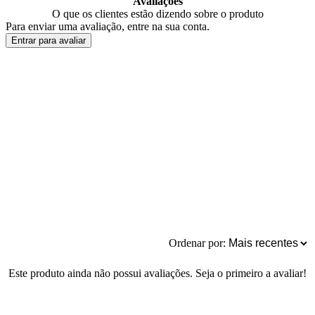
Avaliações
O que os clientes estão dizendo sobre o produto
Para enviar uma avaliação, entre na sua conta.
Entrar para avaliar
Ordenar por:
Este produto ainda não possui avaliações. Seja o primeiro a avaliar!