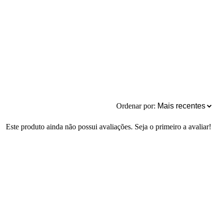
Ordenar por:
Este produto ainda não possui avaliações. Seja o primeiro a avaliar!