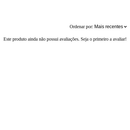
Ordenar por:
Este produto ainda não possui avaliações. Seja o primeiro a avaliar!