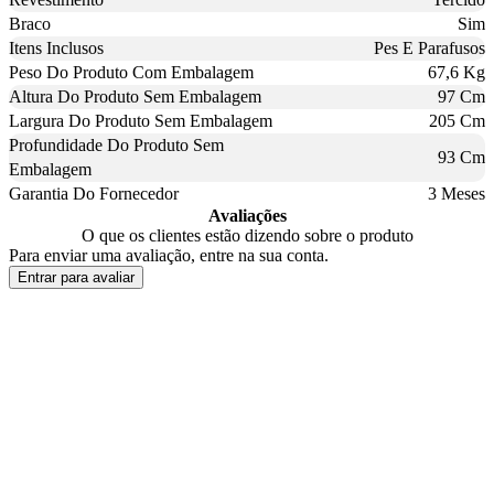
Braco
Sim
Itens Inclusos
Pes E Parafusos
Peso Do Produto Com Embalagem
67,6 Kg
Altura Do Produto Sem Embalagem
97 Cm
Largura Do Produto Sem Embalagem
205 Cm
Profundidade Do Produto Sem
93 Cm
Embalagem
Garantia Do Fornecedor
3 Meses
Avaliações
O que os clientes estão dizendo sobre o produto
Para enviar uma avaliação, entre na sua conta.
Entrar para avaliar