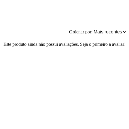
Ordenar por:
Este produto ainda não possui avaliações. Seja o primeiro a avaliar!