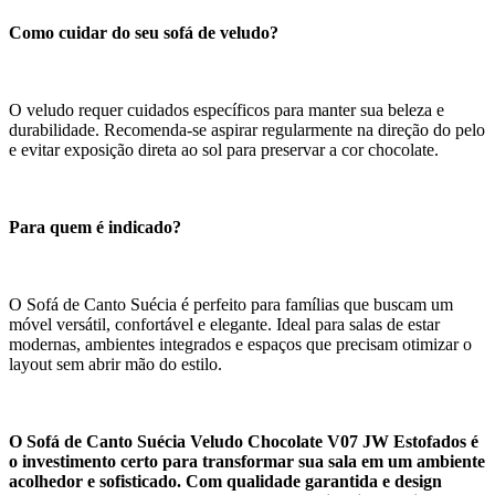
Como cuidar do seu sofá de veludo?
O veludo requer cuidados específicos para manter sua beleza e
durabilidade. Recomenda-se aspirar regularmente na direção do pelo
e evitar exposição direta ao sol para preservar a cor chocolate.
Para quem é indicado?
O Sofá de Canto Suécia é perfeito para famílias que buscam um
móvel versátil, confortável e elegante. Ideal para salas de estar
modernas, ambientes integrados e espaços que precisam otimizar o
layout sem abrir mão do estilo.
O Sofá de Canto Suécia Veludo Chocolate V07 JW Estofados é
o investimento certo para transformar sua sala em um ambiente
acolhedor e sofisticado. Com qualidade garantida e design