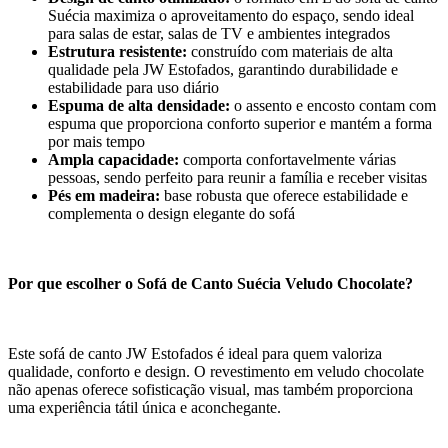
Suécia maximiza o aproveitamento do espaço, sendo ideal
para salas de estar, salas de TV e ambientes integrados
Estrutura resistente:
construído com materiais de alta
qualidade pela JW Estofados, garantindo durabilidade e
estabilidade para uso diário
Espuma de alta densidade:
o assento e encosto contam com
espuma que proporciona conforto superior e mantém a forma
por mais tempo
Ampla capacidade:
comporta confortavelmente várias
pessoas, sendo perfeito para reunir a família e receber visitas
Pés em madeira:
base robusta que oferece estabilidade e
complementa o design elegante do sofá
Por que escolher o Sofá de Canto Suécia Veludo Chocolate?
Este sofá de canto JW Estofados é ideal para quem valoriza
qualidade, conforto e design. O revestimento em veludo chocolate
não apenas oferece sofisticação visual, mas também proporciona
uma experiência tátil única e aconchegante.