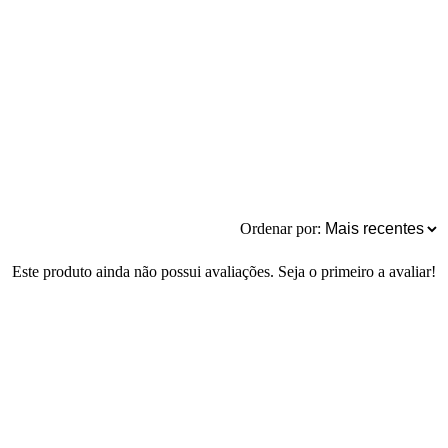
Ordenar por:
Este produto ainda não possui avaliações. Seja o primeiro a avaliar!