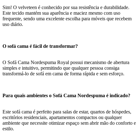
Sim! O velveteen é conhecido por sua resistência e durabilidade.
Este tecido mantém sua aparência e maciez mesmo com uso
frequente, sendo uma excelente escolha para móveis que recebem
uso diário.
O sofá cama é fácil de transformar?
O Sofá Cama Nordespuma Royal possui mecanismo de abertura
simples e intuitivo, permitindo que qualquer pessoa consiga
transformá-lo de sofá em cama de forma rápida e sem esforço.
Para quais ambientes o Sofá Cama Nordespuma é indicado?
Este sofá cama é perfeito para salas de estar, quartos de hóspedes,
escritórios residenciais, apartamentos compactos ou qualquer
ambiente que necessite otimizar espaço sem abrir mão do conforto e
estilo.