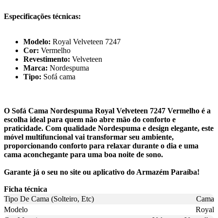
Especificações técnicas:
Modelo:
Royal Velveteen 7247
Cor:
Vermelho
Revestimento:
Velveteen
Marca:
Nordespuma
Tipo:
Sofá cama
O Sofá Cama Nordespuma Royal Velveteen 7247 Vermelho é a
escolha ideal para quem não abre mão do conforto e
praticidade. Com qualidade Nordespuma e design elegante, este
móvel multifuncional vai transformar seu ambiente,
proporcionando conforto para relaxar durante o dia e uma
cama aconchegante para uma boa noite de sono.
Garante já o seu no site ou aplicativo do Armazém Paraíba!
Ficha técnica
Tipo De Cama (Solteiro, Etc)
Cama
Modelo
Royal