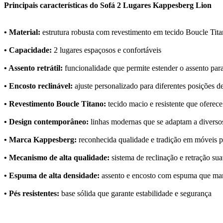
Principais características do Sofá 2 Lugares Kappesberg Lion
• Material:
estrutura robusta com revestimento em tecido Boucle Tita
• Capacidade:
2 lugares espaçosos e confortáveis
• Assento retrátil:
funcionalidade que permite estender o assento pa
• Encosto reclinável:
ajuste personalizado para diferentes posições d
• Revestimento Boucle Titano:
tecido macio e resistente que oferece
• Design contemporâneo:
linhas modernas que se adaptam a diversos
• Marca Kappesberg:
reconhecida qualidade e tradição em móveis p
• Mecanismo de alta qualidade:
sistema de reclinação e retração sua
• Espuma de alta densidade:
assento e encosto com espuma que ma
• Pés resistentes:
base sólida que garante estabilidade e segurança