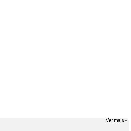
Ver mais