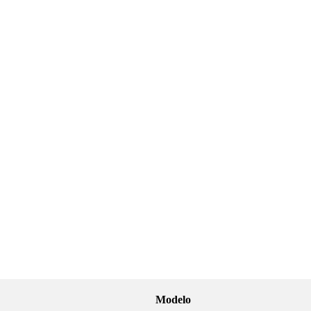
Modelo