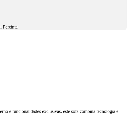
, Percinta
erno e funcionalidades exclusivas, este sofá combina tecnologia e