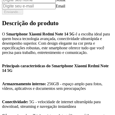
Email
Enviando...
Descrição do produto
O
Smartphone Xiaomi Redmi Note 14 5G
é a escolha ideal para
quem busca tecnologia avançada, conectividade ultrarrápida e
desempenho superior. Com design elegante na cor preta e
especificações robustas, este smartphone oferece tudo que você
precisa para trabalho, entretenimento e comunicação.
Principais características do Smartphone Xiaomi Redmi Note
14 5G
Armazenamento interno:
256GB - espaço amplo para fotos,
vídeos, aplicativos e documentos sem preocupações
Conectividade:
5G - velocidade de internet ultrarrápida para
download, streaming e navegação instantânea