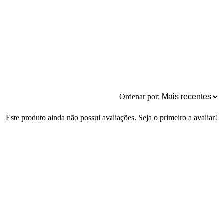
Ordenar por:
Este produto ainda não possui avaliações. Seja o primeiro a avaliar!