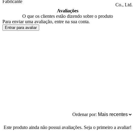
Fabricante
Co., Ltd.
Avaliações
O que os clientes estão dizendo sobre o produto
Para enviar uma avaliação, entre na sua conta.
Entrar para avaliar
Ordenar por:
Este produto ainda não possui avaliações. Seja o primeiro a avaliar!