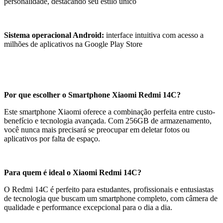
personalidade, destacando seu estilo único
Sistema operacional Android:
interface intuitiva com acesso a
milhões de aplicativos na Google Play Store
Por que escolher o Smartphone Xiaomi Redmi 14C?
Este smartphone Xiaomi oferece a combinação perfeita entre custo-
benefício e tecnologia avançada. Com 256GB de armazenamento,
você nunca mais precisará se preocupar em deletar fotos ou
aplicativos por falta de espaço.
Para quem é ideal o Xiaomi Redmi 14C?
O Redmi 14C é perfeito para estudantes, profissionais e entusiastas
de tecnologia que buscam um smartphone completo, com câmera de
qualidade e performance excepcional para o dia a dia.