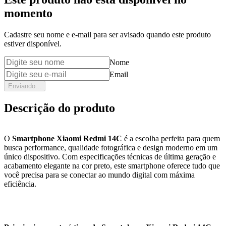
momento
Cadastre seu nome e e-mail para ser avisado quando este produto
estiver disponível.
Nome
Email
Enviando...
Descrição do produto
O
Smartphone Xiaomi Redmi 14C
é a escolha perfeita para quem
busca performance, qualidade fotográfica e design moderno em um
único dispositivo. Com especificações técnicas de última geração e
acabamento elegante na cor preto, este smartphone oferece tudo que
você precisa para se conectar ao mundo digital com máxima
eficiência.