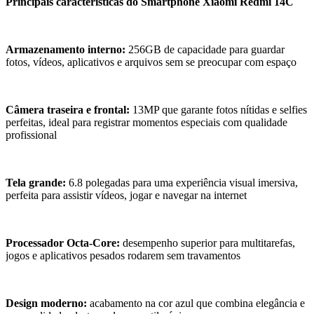
Principais características do Smartphone Xiaomi Redmi 14C
Armazenamento interno:
256GB de capacidade para guardar
fotos, vídeos, aplicativos e arquivos sem se preocupar com espaço
Câmera traseira e frontal:
13MP que garante fotos nítidas e selfies
perfeitas, ideal para registrar momentos especiais com qualidade
profissional
Tela grande:
6.8 polegadas para uma experiência visual imersiva,
perfeita para assistir vídeos, jogar e navegar na internet
Processador Octa-Core:
desempenho superior para multitarefas,
jogos e aplicativos pesados rodarem sem travamentos
Design moderno:
acabamento na cor azul que combina elegância e