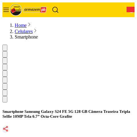
0
Home
Celulares
Smartphone
Smartphone Samsung Galaxy S24 FE 5G 128 GB Câmera Traseira Tripla
Selfie 10MP Tela 6.7” Octa-Core Grafite