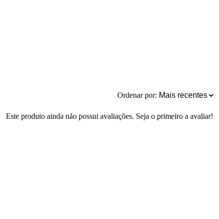
Ordenar por:
Este produto ainda não possui avaliações. Seja o primeiro a avaliar!