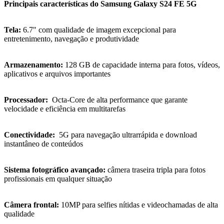
Principais características do Samsung Galaxy S24 FE 5G
Tela:
6.7" com qualidade de imagem excepcional para
entretenimento, navegação e produtividade
Armazenamento:
128 GB de capacidade interna para fotos, vídeos,
aplicativos e arquivos importantes
Processador:
Octa-Core de alta performance que garante
velocidade e eficiência em multitarefas
Conectividade:
5G para navegação ultrarrápida e download
instantâneo de conteúdos
Sistema fotográfico avançado:
câmera traseira tripla para fotos
profissionais em qualquer situação
Câmera frontal:
10MP para selfies nítidas e videochamadas de alta
qualidade