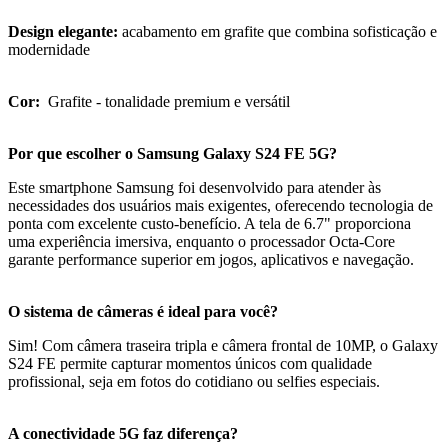
Design elegante:
acabamento em grafite que combina sofisticação e
modernidade
Cor:
Grafite - tonalidade premium e versátil
Por que escolher o Samsung Galaxy S24 FE 5G?
Este smartphone Samsung foi desenvolvido para atender às
necessidades dos usuários mais exigentes, oferecendo tecnologia de
ponta com excelente custo-benefício. A tela de 6.7" proporciona
uma experiência imersiva, enquanto o processador Octa-Core
garante performance superior em jogos, aplicativos e navegação.
O sistema de câmeras é ideal para você?
Sim! Com câmera traseira tripla e câmera frontal de 10MP, o Galaxy
S24 FE permite capturar momentos únicos com qualidade
profissional, seja em fotos do cotidiano ou selfies especiais.
A conectividade 5G faz diferença?