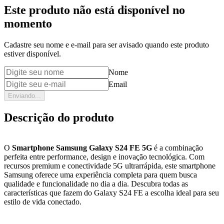
Este produto não está disponível no
momento
Cadastre seu nome e e-mail para ser avisado quando este produto
estiver disponível.
Nome
Email
Enviando...
Descrição do produto
O
Smartphone Samsung Galaxy S24 FE 5G
é a combinação
perfeita entre performance, design e inovação tecnológica. Com
recursos premium e conectividade 5G ultrarrápida, este smartphone
Samsung oferece uma experiência completa para quem busca
qualidade e funcionalidade no dia a dia. Descubra todas as
características que fazem do Galaxy S24 FE a escolha ideal para seu
estilo de vida conectado.