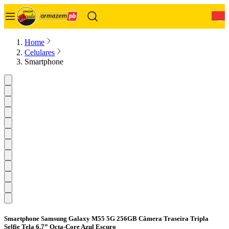
0
Home
Celulares
Smartphone
Smartphone Samsung Galaxy M55 5G 256GB Câmera Traseira Tripla
Selfie Tela 6.7” Octa-Core Azul Escuro