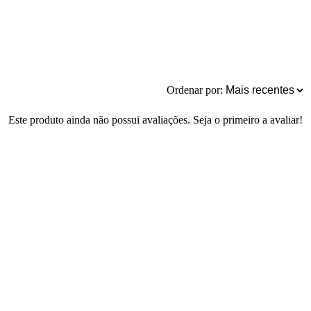
Ordenar por:
Este produto ainda não possui avaliações. Seja o primeiro a avaliar!