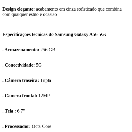
Design elegante:
acabamento em cinza sofisticado que combina
com qualquer estilo e ocasião
Especificações técnicas do Samsung Galaxy A56 5G:
. Armazenamento:
256 GB
. Conectividade:
5G
. Câmera traseira:
Tripla
. Câmera frontal:
12MP
. Tela :
6.7"
. Processador:
Octa-Core