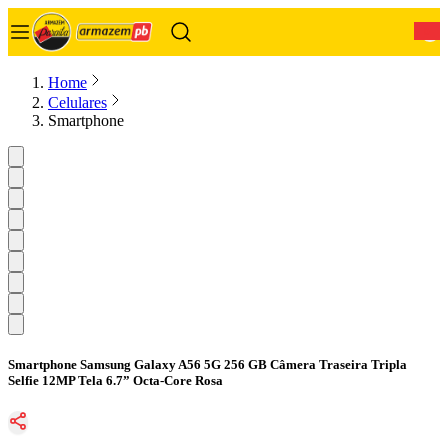
0
Home
Celulares
Smartphone
Smartphone Samsung Galaxy A56 5G 256 GB Câmera Traseira Tripla
Selfie 12MP Tela 6.7” Octa-Core Rosa