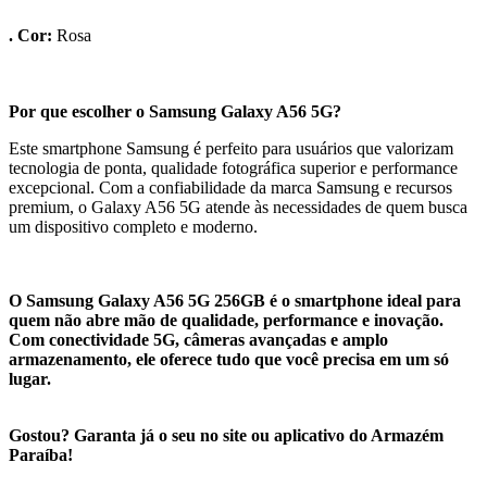
. Cor:
Rosa
Por que escolher o Samsung Galaxy A56 5G?
Este smartphone Samsung é perfeito para usuários que valorizam
tecnologia de ponta, qualidade fotográfica superior e performance
excepcional. Com a confiabilidade da marca Samsung e recursos
premium, o Galaxy A56 5G atende às necessidades de quem busca
um dispositivo completo e moderno.
O Samsung Galaxy A56 5G 256GB é o smartphone ideal para
quem não abre mão de qualidade, performance e inovação.
Com conectividade 5G, câmeras avançadas e amplo
armazenamento, ele oferece tudo que você precisa em um só
lugar.
Gostou? Garanta já o seu no site ou aplicativo do Armazém
Paraíba!