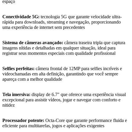
espaço
Conectividade 5G:
tecnologia 5G que garante velocidade ultra-
rápida para downloads, streaming e navegação, proporcionando
uma experiência de internet sem precedentes
Sistema de câmeras avançado:
câmera traseira tripla que captura
imagens nítidas e detalhadas em qualquer situação, ideal para
registrar seus momentos especiais com qualidade profissional
Selfies perfeitas:
câmera frontal de 12MP para selfies incríveis e
videochamadas em alta definição, garantindo que você sempre
apareça com a melhor qualidade
Tela imersiva:
display de 6.7" que oferece uma experiência visual
excepcional para assistir vídeos, jogar e navegar com conforto e
nitidez
Processador potente:
Octa-Core que garante performance fluida e
eficiente para multitarefas, jogos e aplicações exigentes