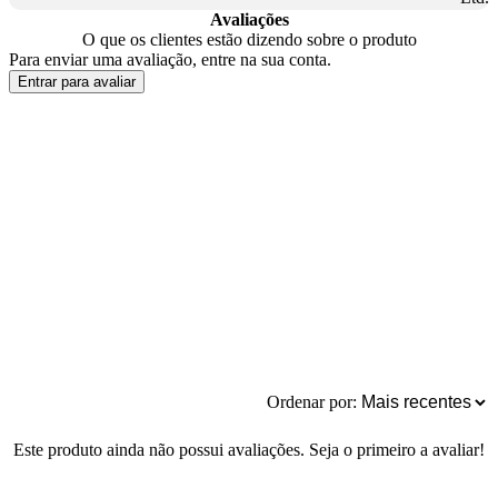
Avaliações
O que os clientes estão dizendo sobre o produto
Para enviar uma avaliação, entre na sua conta.
Entrar para avaliar
Ordenar por:
Este produto ainda não possui avaliações. Seja o primeiro a avaliar!