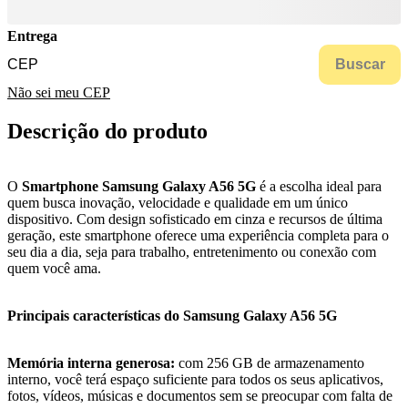
Entrega
Buscar
Não sei meu CEP
Descrição do produto
O
Smartphone Samsung Galaxy A56 5G
é a escolha ideal para
quem busca inovação, velocidade e qualidade em um único
dispositivo. Com design sofisticado em cinza e recursos de última
geração, este smartphone oferece uma experiência completa para o
seu dia a dia, seja para trabalho, entretenimento ou conexão com
quem você ama.
Principais características do Samsung Galaxy A56 5G
Memória interna generosa:
com 256 GB de armazenamento
interno, você terá espaço suficiente para todos os seus aplicativos,
fotos, vídeos, músicas e documentos sem se preocupar com falta de