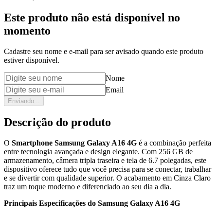
Este produto não está disponível no
momento
Cadastre seu nome e e-mail para ser avisado quando este produto
estiver disponível.
Nome
Email
Enviando...
Descrição do produto
O
Smartphone Samsung Galaxy A16 4G
é a combinação perfeita
entre tecnologia avançada e design elegante. Com 256 GB de
armazenamento, câmera tripla traseira e tela de 6.7 polegadas, este
dispositivo oferece tudo que você precisa para se conectar, trabalhar
e se divertir com qualidade superior. O acabamento em Cinza Claro
traz um toque moderno e diferenciado ao seu dia a dia.
Principais Especificações do Samsung Galaxy A16 4G