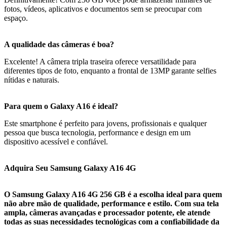
fotos, vídeos, aplicativos e documentos sem se preocupar com
espaço.
A qualidade das câmeras é boa?
Excelente! A câmera tripla traseira oferece versatilidade para
diferentes tipos de foto, enquanto a frontal de 13MP garante selfies
nítidas e naturais.
Para quem o Galaxy A16 é ideal?
Este smartphone é perfeito para jovens, profissionais e qualquer
pessoa que busca tecnologia, performance e design em um
dispositivo acessível e confiável.
Adquira Seu Samsung Galaxy A16 4G
O Samsung Galaxy A16 4G 256 GB é a escolha ideal para quem
não abre mão de qualidade, performance e estilo. Com sua tela
ampla, câmeras avançadas e processador potente, ele atende
todas as suas necessidades tecnológicas com a confiabilidade da