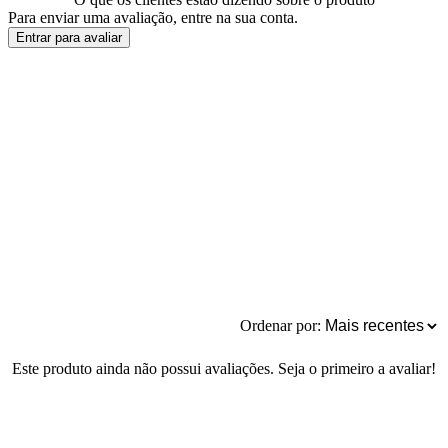
Para enviar uma avaliação, entre na sua conta.
Entrar para avaliar
Ordenar por:
Este produto ainda não possui avaliações. Seja o primeiro a avaliar!