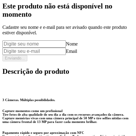
Este produto não está disponível no
momento
Cadastre seu nome e e-mail para ser avisado quando este produto
estiver disponível.
Nome
Email
Enviando...
Descrição do produto
3 Câmeras. Múltiplas possibilidades.
Capture momentos como um profissional
Tire fotos de alta qualidade do seu dia a dia com os recursos avançados da câmera.
Capture memórias vivas com uma câmera principal de 50 MP e tire selfies nítidas com
uma câmera frontal de 13 MP para fazer cada momento brilhar.
Pagamento rápido e seguro por aproximação com NFC