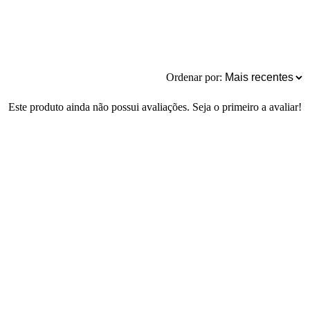
Ordenar por:
Este produto ainda não possui avaliações. Seja o primeiro a avaliar!