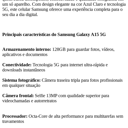
um só aparelho. Com design elegante na cor Azul Claro e tecnologia
5G, este celular Samsung oferece uma experiência completa para o
seu dia a dia digital.
Principais características do Samsung Galaxy A15 5G
Armazenamento interno:
128GB para guardar fotos, vídeos,
aplicativos e documentos
Conectividade:
Tecnologia 5G para internet ultra-rápida e
downloads instantâneos
Sistema fotográfico:
Câmera traseira tripla para fotos profissionais
em qualquer situação
Câmera frontal:
Selfie 13MP com qualidade superior para
videochamadas e autorretratos
Processador:
Octa-Core de alta performance para multitarefas sem
travamentos