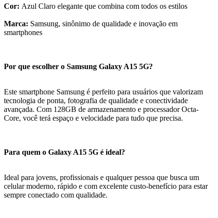
Cor:
Azul Claro elegante que combina com todos os estilos
Marca:
Samsung, sinônimo de qualidade e inovação em
smartphones
Por que escolher o Samsung Galaxy A15 5G?
Este smartphone Samsung é perfeito para usuários que valorizam
tecnologia de ponta, fotografia de qualidade e conectividade
avançada. Com 128GB de armazenamento e processador Octa-
Core, você terá espaço e velocidade para tudo que precisa.
Para quem o Galaxy A15 5G é ideal?
Ideal para jovens, profissionais e qualquer pessoa que busca um
celular moderno, rápido e com excelente custo-benefício para estar
sempre conectado com qualidade.