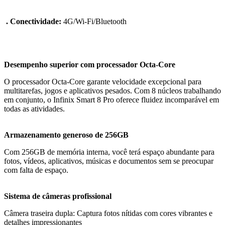
. Conectividade:
4G/Wi-Fi/Bluetooth
Desempenho superior com processador Octa-Core
O processador Octa-Core garante velocidade excepcional para
multitarefas, jogos e aplicativos pesados. Com 8 núcleos trabalhando
em conjunto, o Infinix Smart 8 Pro oferece fluidez incomparável em
todas as atividades.
Armazenamento generoso de 256GB
Com 256GB de memória interna, você terá espaço abundante para
fotos, vídeos, aplicativos, músicas e documentos sem se preocupar
com falta de espaço.
Sistema de câmeras profissional
Câmera traseira dupla: Captura fotos nítidas com cores vibrantes e
detalhes impressionantes