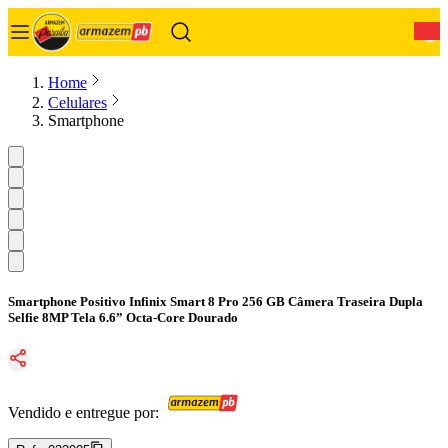
0
Home
Celulares
Smartphone
Smartphone Positivo Infinix Smart 8 Pro 256 GB Câmera Traseira Dupla
Selfie 8MP Tela 6.6” Octa-Core Dourado
Vendido e entregue por: