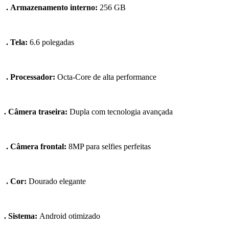
.
Armazenamento interno:
256 GB
. Tela:
6.6 polegadas
. Processador:
Octa-Core de alta performance
. Câmera traseira:
Dupla com tecnologia avançada
. Câmera frontal:
8MP para selfies perfeitas
. Cor:
Dourado elegante
. Sistema:
Android otimizado