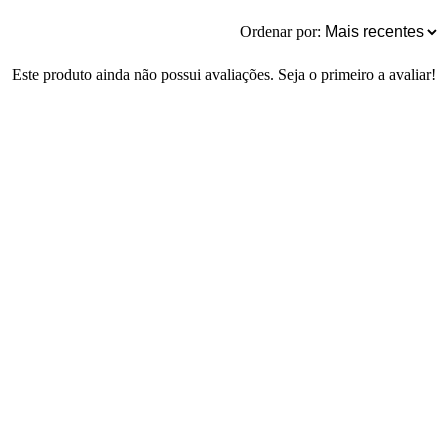
Ordenar por:
Este produto ainda não possui avaliações. Seja o primeiro a avaliar!