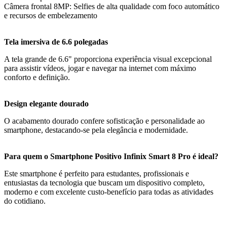
Câmera frontal 8MP: Selfies de alta qualidade com foco automático
e recursos de embelezamento
Tela imersiva de 6.6 polegadas
A tela grande de 6.6" proporciona experiência visual excepcional
para assistir vídeos, jogar e navegar na internet com máximo
conforto e definição.
Design elegante dourado
O acabamento dourado confere sofisticação e personalidade ao
smartphone, destacando-se pela elegância e modernidade.
Para quem o Smartphone Positivo Infinix Smart 8 Pro é ideal?
Este smartphone é perfeito para estudantes, profissionais e
entusiastas da tecnologia que buscam um dispositivo completo,
moderno e com excelente custo-benefício para todas as atividades
do cotidiano.