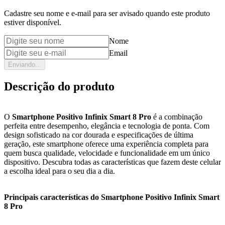
Cadastre seu nome e e-mail para ser avisado quando este produto
estiver disponível.
Nome
Email
Enviando...
Descrição do produto
O
Smartphone Positivo Infinix Smart 8 Pro
é a combinação
perfeita entre desempenho, elegância e tecnologia de ponta. Com
design sofisticado na cor dourada e especificações de última
geração, este smartphone oferece uma experiência completa para
quem busca qualidade, velocidade e funcionalidade em um único
dispositivo. Descubra todas as características que fazem deste celular
a escolha ideal para o seu dia a dia.
Principais características do Smartphone Positivo Infinix Smart
8 Pro