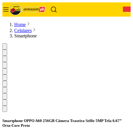
0
Home
Celulares
Smartphone
Smartphone OPPO A60 256GB Câmera Traseira Selfie 5MP Tela 6.67”
Octa-Core Preto