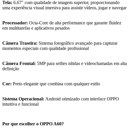
Tela:
6.67" com qualidade de imagem superior, proporcionando
uma experiência visual imersiva para assistir vídeos, jogar e navegar
Processador:
Octa-Core de alta performance que garante fluidez
em multitarefas e aplicativos pesados
Câmera Traseira:
Sistema fotográfico avançado para capturar
momentos especiais com qualidade profissional
Câmera Frontal:
5MP para selfies nítidas e videochamadas em alta
definição
Cor:
Preto elegante que combina com qualquer estilo
Sistema Operacional:
Android otimizado com interface OPPO
intuitiva e funcional
Por que escolher o OPPO A60?