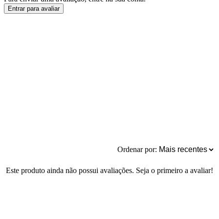
Entrar para avaliar
Ordenar por:
Este produto ainda não possui avaliações. Seja o primeiro a avaliar!