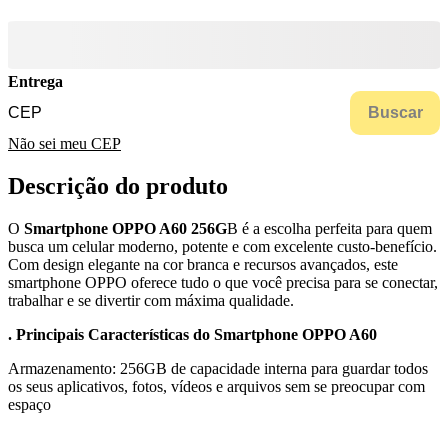
Entrega
Buscar
Não sei meu CEP
Descrição do produto
O
Smartphone OPPO A60 256G
B é a escolha perfeita para quem
busca um celular moderno, potente e com excelente custo-benefício.
Com design elegante na cor branca e recursos avançados, este
smartphone OPPO oferece tudo o que você precisa para se conectar,
trabalhar e se divertir com máxima qualidade.
. Principais Características do Smartphone OPPO A60
Armazenamento: 256GB de capacidade interna para guardar todos
os seus aplicativos, fotos, vídeos e arquivos sem se preocupar com
espaço