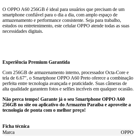
O OPPO A60 256GB é ideal para usuários que precisam de um
smartphone confiável para o dia a dia, com amplo espaço de
armazenamento e performance consistente. Seja para trabalho,
estudos ou entretenimento, este celular OPPO atende todas as suas
necessidades digitais.
Experiência Premium Garantida
Com 256GB de armazenamento interno, processador Octa-Core e
tela de 6.67", o Smartphone OPPO A60 Preto oferece a combinação
perfeita entre tecnologia avançada e praticidade. Suas câmeras de
alta qualidade garantem fotos e selfies incríveis em qualquer ocasião.
Não perca tempo! Garante já o seu Smartphone OPPO A60
256GB no site ou aplicativo do Armazém Paraíba e aproveite a
tecnologia de ponta com o melhor preço!
Ficha técnica
Marca
OPPO