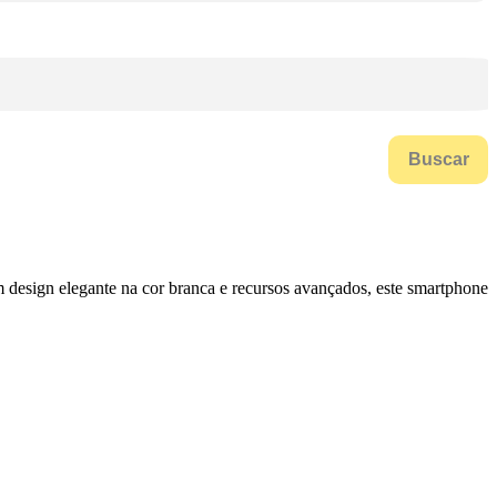
Buscar
 design elegante na cor branca e recursos avançados, este smartphone