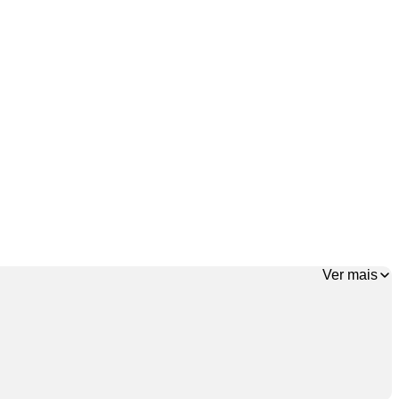
Ver mais