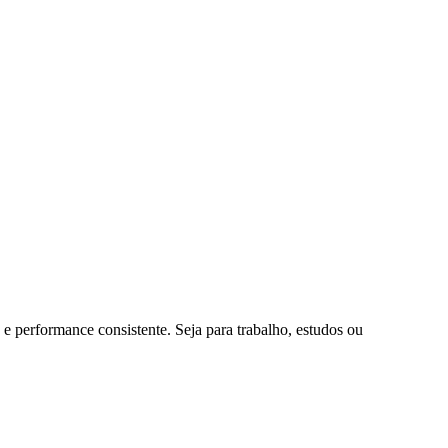
performance consistente. Seja para trabalho, estudos ou