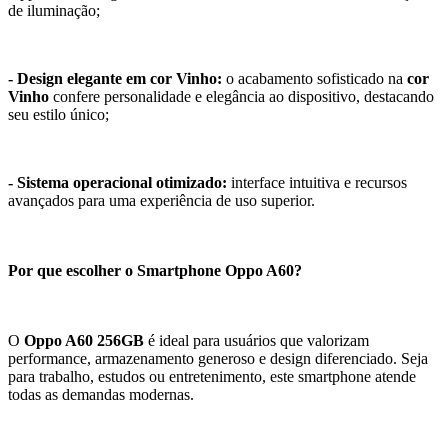
de iluminação;
- Design elegante em cor Vinho:
o acabamento sofisticado na
cor
Vinho
confere personalidade e elegância ao dispositivo, destacando
seu estilo único;
- Sistema operacional otimizado:
interface intuitiva e recursos
avançados para uma experiência de uso superior.
Por que escolher o Smartphone Oppo A60?
O
Oppo A60 256GB
é ideal para usuários que valorizam
performance, armazenamento generoso e design diferenciado. Seja
para trabalho, estudos ou entretenimento, este smartphone atende
todas as demandas modernas.