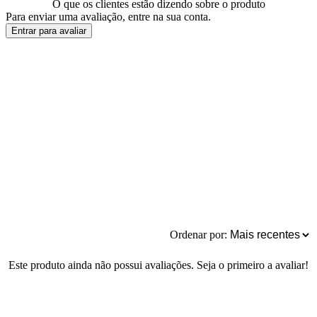
O que os clientes estão dizendo sobre o produto
Para enviar uma avaliação, entre na sua conta.
Entrar para avaliar
Ordenar por:
Este produto ainda não possui avaliações. Seja o primeiro a avaliar!