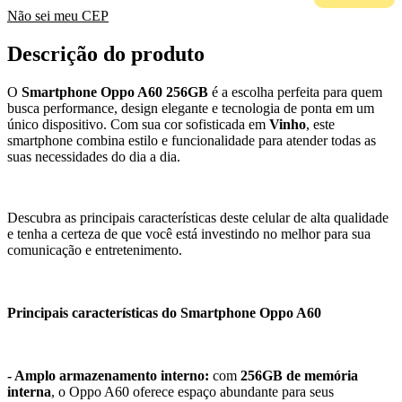
Não sei meu CEP
Descrição do produto
O
Smartphone Oppo A60 256GB
é a escolha perfeita para quem
busca performance, design elegante e tecnologia de ponta em um
único dispositivo. Com sua cor sofisticada em
Vinho
, este
smartphone combina estilo e funcionalidade para atender todas as
suas necessidades do dia a dia.
Descubra as principais características deste celular de alta qualidade
e tenha a certeza de que você está investindo no melhor para sua
comunicação e entretenimento.
Principais características do Smartphone Oppo A60
- Amplo armazenamento interno:
com
256GB de memória
interna
, o Oppo A60 oferece espaço abundante para seus