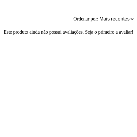
Ordenar por:
Este produto ainda não possui avaliações. Seja o primeiro a avaliar!