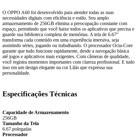
O OPPO A60 foi desenvolvido para atender todas as suas
necessidades digitais com eficiência e estilo. Seu amplo
armazenamento de 256GB elimina a preocupação constante com
espaço, permitindo que você baixe todos os aplicativos que precisa e
guarde sua biblioteca completa de memórias. A tela de 6.67"
transforma cada conteúdo em uma experiência imersiva, seja
assistindo séries, jogando ou trabalhando. O processador Octa-Core
garante que tudo funcione rapidamente, desde a navegação básica
até jogos e aplicativos mais exigentes. Com câmeras de qualidade,
você registra momentos importantes com clareza profissional. E tudo
isso em um design elegante na cor Lilás que expressa sua
personalidade.
Especificações Técnicas
Capacidade de Armazenamento
256GB
Tamanho da Tela
6.67 polegadas
Processador