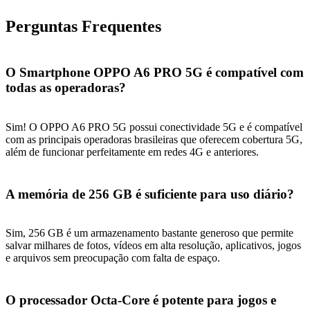
Perguntas Frequentes
O Smartphone OPPO A6 PRO 5G é compatível com
todas as operadoras?
Sim! O OPPO A6 PRO 5G possui conectividade 5G e é compatível
com as principais operadoras brasileiras que oferecem cobertura 5G,
além de funcionar perfeitamente em redes 4G e anteriores.
A memória de 256 GB é suficiente para uso diário?
Sim, 256 GB é um armazenamento bastante generoso que permite
salvar milhares de fotos, vídeos em alta resolução, aplicativos, jogos
e arquivos sem preocupação com falta de espaço.
O processador Octa-Core é potente para jogos e