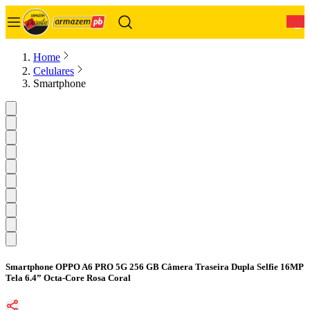
0
Home
Celulares
Smartphone
Smartphone OPPO A6 PRO 5G 256 GB Câmera Traseira Dupla Selfie 16MP
Tela 6.4” Octa-Core Rosa Coral