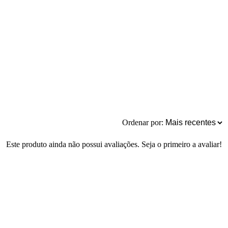
Ordenar por:
Este produto ainda não possui avaliações. Seja o primeiro a avaliar!