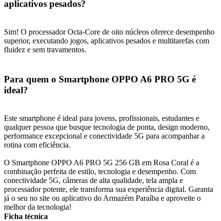
aplicativos pesados?
Sim! O processador Octa-Core de oito núcleos oferece desempenho
superior, executando jogos, aplicativos pesados e multitarefas com
fluidez e sem travamentos.
Para quem o Smartphone OPPO A6 PRO 5G é
ideal?
Este smartphone é ideal para jovens, profissionais, estudantes e
qualquer pessoa que busque tecnologia de ponta, design moderno,
performance excepcional e conectividade 5G para acompanhar a
rotina com eficiência.
O Smartphone OPPO A6 PRO 5G 256 GB em Rosa Coral é a
combinação perfeita de estilo, tecnologia e desempenho. Com
conectividade 5G, câmeras de alta qualidade, tela ampla e
processador potente, ele transforma sua experiência digital. Garanta
já o seu no site ou aplicativo do Armazém Paraíba e aproveite o
melhor da tecnologia!
Ficha técnica