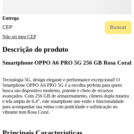
Entrega
Buscar
Não sei meu CEP
Descrição do produto
Smartphone OPPO A6 PRO 5G 256 GB Rosa Coral
Tecnologia 5G, design elegante e performance excepcional! O
Smartphone OPPO A6 PRO 5G é a escolha perfeita para quem
busca um dispositivo moderno, potente e cheio de recursos
avançados. Com 256 GB de armazenamento, câmera dupla traseira
e tela ampla de 6.4", este smartphone une estilo e funcionalidade
para acompanhar sua rotina com praticidade e sofisticação no
vibrante tom Rosa Coral.
Principais Características