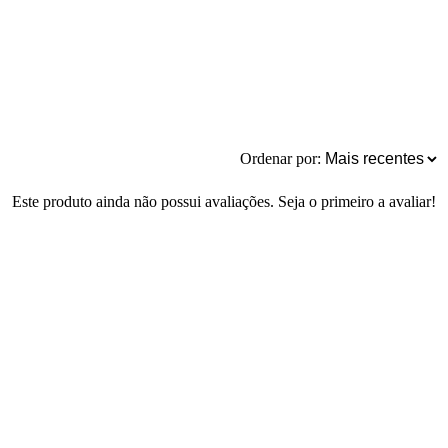
Ordenar por:
Este produto ainda não possui avaliações. Seja o primeiro a avaliar!