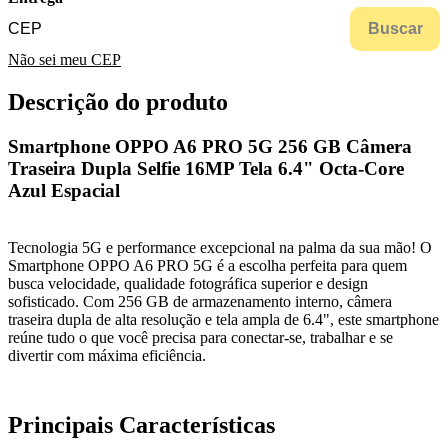
Buscar
Não sei meu CEP
Descrição do produto
Smartphone OPPO A6 PRO 5G 256 GB Câmera
Traseira Dupla Selfie 16MP Tela 6.4" Octa-Core
Azul Espacial
Tecnologia 5G e performance excepcional na palma da sua mão! O
Smartphone OPPO A6 PRO 5G é a escolha perfeita para quem
busca velocidade, qualidade fotográfica superior e design
sofisticado. Com 256 GB de armazenamento interno, câmera
traseira dupla de alta resolução e tela ampla de 6.4", este smartphone
reúne tudo o que você precisa para conectar-se, trabalhar e se
divertir com máxima eficiência.
Principais Características