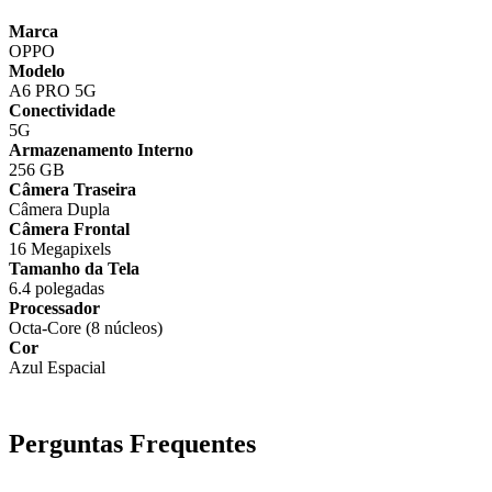
Marca
OPPO
Modelo
A6 PRO 5G
Conectividade
5G
Armazenamento Interno
256 GB
Câmera Traseira
Câmera Dupla
Câmera Frontal
16 Megapixels
Tamanho da Tela
6.4 polegadas
Processador
Octa-Core (8 núcleos)
Cor
Azul Espacial
Perguntas Frequentes