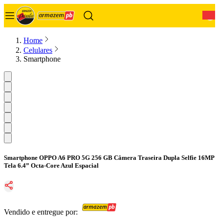
0
Home
Celulares
Smartphone
Smartphone OPPO A6 PRO 5G 256 GB Câmera Traseira Dupla Selfie 16MP
Tela 6.4” Octa-Core Azul Espacial
Vendido e entregue por: