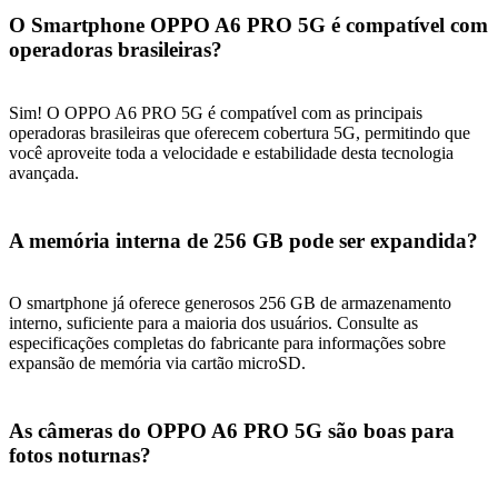
O Smartphone OPPO A6 PRO 5G é compatível com
operadoras brasileiras?
Sim! O OPPO A6 PRO 5G é compatível com as principais
operadoras brasileiras que oferecem cobertura 5G, permitindo que
você aproveite toda a velocidade e estabilidade desta tecnologia
avançada.
A memória interna de 256 GB pode ser expandida?
O smartphone já oferece generosos 256 GB de armazenamento
interno, suficiente para a maioria dos usuários. Consulte as
especificações completas do fabricante para informações sobre
expansão de memória via cartão microSD.
As câmeras do OPPO A6 PRO 5G são boas para
fotos noturnas?