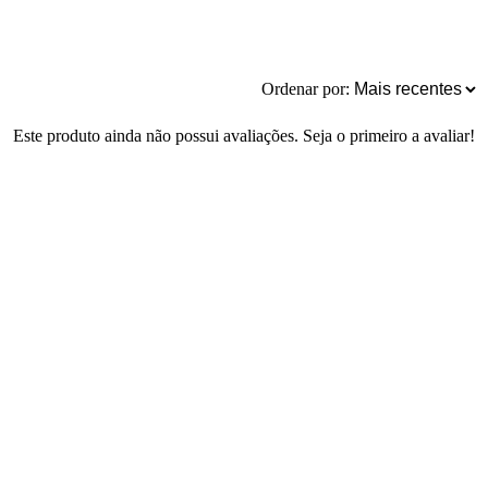
Ordenar por:
Este produto ainda não possui avaliações. Seja o primeiro a avaliar!