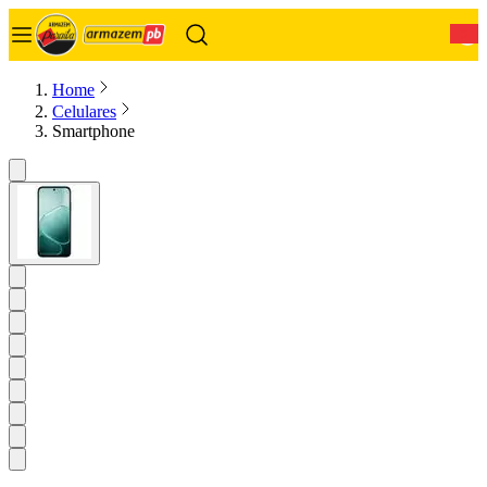
0
Home
Celulares
Smartphone