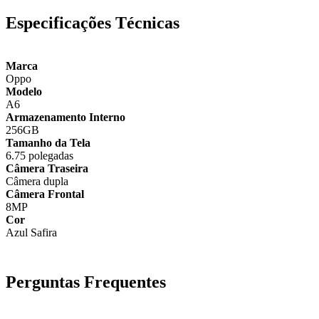
Especificações Técnicas
Marca
Oppo
Modelo
A6
Armazenamento Interno
256GB
Tamanho da Tela
6.75 polegadas
Câmera Traseira
Câmera dupla
Câmera Frontal
8MP
Cor
Azul Safira
Perguntas Frequentes