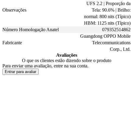
UFS 2.2 | Proporção da
Observações
Tela: 90.6% | Brilho:
normal: 800 nits (Típico)
HBM: 1125 nits (Típico)
Número Homologação Anatel
079352514862
Guangdong OPPO Mobile
Fabricante
Telecommunications
Corp., Ltd.
Avaliações
O que os clientes estão dizendo sobre o produto
Para enviar uma avaliação, entre na sua conta.
Entrar para avaliar