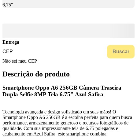
6,75"
Entrega
Buscar
Não sei meu CEP
Descrição do produto
Smartphone Oppo A6 256GB Câmera Traseira
Dupla Selfie 8MP Tela 6.75" Azul Safira
Tecnologia avançada e design sofisticado em suas mãos! O
Smartphone Oppo A6 256GB é a escolha perfeita para quem busca
performance, armazenamento generoso e recursos fotográficos de
qualidade. Com sua impressionante tela de 6.75 polegadas e
acabamento em Azul Safira, este smartphone combina