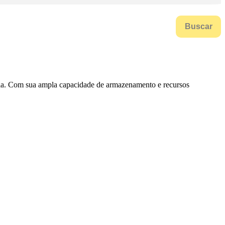
Buscar
 dia. Com sua ampla capacidade de armazenamento e recursos