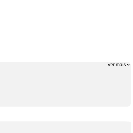
Ver mais