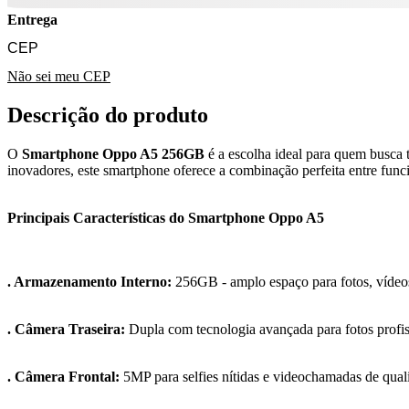
Entrega
Não sei meu CEP
Descrição do produto
O
Smartphone Oppo A5 256GB
é a escolha ideal para quem busca
inovadores, este smartphone oferece a combinação perfeita entre funcio
Principais Características do Smartphone Oppo A5
. Armazenamento Interno:
256GB - amplo espaço para fotos, vídeos,
. Câmera Traseira:
Dupla com tecnologia avançada para fotos profis
. Câmera Frontal:
5MP para selfies nítidas e videochamadas de qual