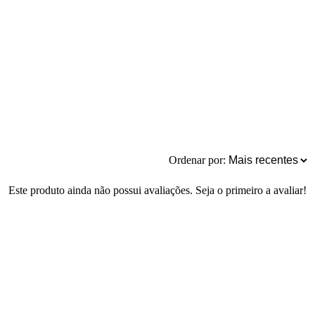
Ordenar por:
Este produto ainda não possui avaliações. Seja o primeiro a avaliar!