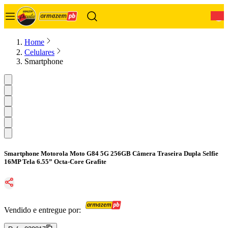
0
Home
Celulares
Smartphone
Smartphone Motorola Moto G84 5G 256GB Câmera Traseira Dupla Selfie
16MP Tela 6.55” Octa-Core Grafite
Vendido e entregue por: