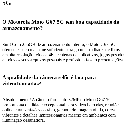
5G
O Motorola Moto G67 5G tem boa capacidade de
armazenamento?
Sim! Com 256GB de armazenamento interno, o Moto G67 5G
oferece espaço mais que suficiente para guardar milhares de fotos
em alta resolução, vídeos 4K, centenas de aplicativos, jogos pesados
e todos os seus arquivos pessoais e profissionais sem preocupações.
A qualidade da câmera selfie é boa para
videochamadas?
Absolutamente! A câmera frontal de 32MP do Moto G67 5G
proporciona qualidade excepcional para videochamadas, reuniões
online e transmissões ao vivo, garantindo imagem nítida, cores
vibrantes e detalhes impressionantes mesmo em ambientes com
iluminação desafiadora.