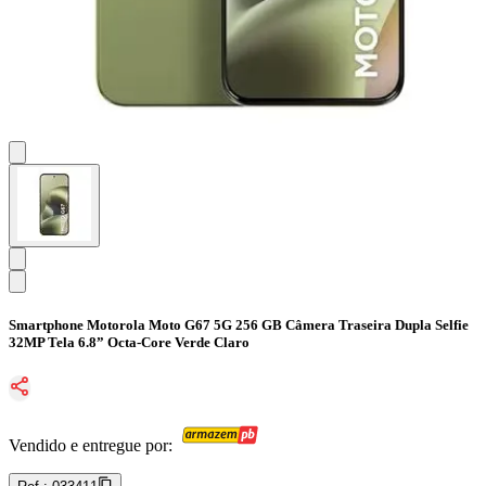
Smartphone Motorola Moto G67 5G 256 GB Câmera Traseira Dupla Selfie
32MP Tela 6.8” Octa-Core Verde Claro
Vendido e entregue por: