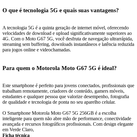
O que é tecnologia 5G e quais suas vantagens?
A tecnologia 5G é a quinta geração de internet móvel, oferecendo
velocidades de download e upload significativamente superiores ao
4G. Com o Moto G67 5G, você desfruta de navegação ultrarrápida,
streaming sem buffering, downloads instantâneos e latência reduzida
para jogos online e videochamadas.
Para quem o Motorola Moto G67 5G é ideal?
Este smartphone é perfeito para jovens conectados, profissionais que
trabalham remotamente, criadores de conteúdo, gamers móveis,
estudantes e qualquer pessoa que valorize desempenho, fotografia
de qualidade e tecnologia de ponta no seu aparelho celular.
O Smartphone Motorola Moto G67 5G 256GB é a escolha
inteligente para quem não abre mão de performance, conectividade
avançada e recursos fotográficos profissionais. Com design elegante
em Verde Claro,
Ficha técnica