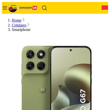
0
Home
Celulares
Smartphone