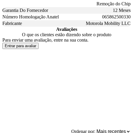
Remoção do Chip
Garantia Do Fornecedor
12 Meses
Número Homologação Anatel
065862500330
Fabricante
Motorola Mobility LLC
Avaliações
O que os clientes estão dizendo sobre o produto
Para enviar uma avaliação, entre na sua conta.
Entrar para avaliar
Ordenar por: