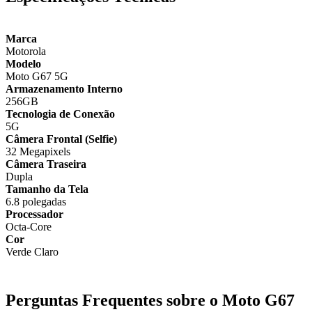
Marca
Motorola
Modelo
Moto G67 5G
Armazenamento Interno
256GB
Tecnologia de Conexão
5G
Câmera Frontal (Selfie)
32 Megapixels
Câmera Traseira
Dupla
Tamanho da Tela
6.8 polegadas
Processador
Octa-Core
Cor
Verde Claro
Perguntas Frequentes sobre o Moto G67