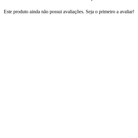
Este produto ainda não possui avaliações. Seja o primeiro a avaliar!