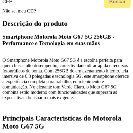
Buscar
Não sei meu CEP
Descrição do produto
Smartphone Motorola Moto G67 5G 256GB -
Performance e Tecnologia em suas mãos
O Smartphone Motorola Moto G67 5G é a escolha perfeita para
quem busca alto desempenho, conectividade ultrarrápida e recursos
fotográficos de ponta. Com 256GB de armazenamento interno, tela
imersiva de 6.8 polegadas e tecnologia 5G, este smartphone oferece
a experiência completa para trabalho, entretenimento e
comunicação. No elegante tom Verde Claro, o Moto G67 5G
combina estilo moderno com funcionalidades que superam as
expectativas do usuário mais exigente.
Principais Características do Motorola
Moto G67 5G