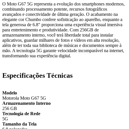
O Moto G67 5G representa a evolução dos smartphones modernos,
combinando processamento potente, recursos fotográficos
avançados e conectividade de última geração. O acabamento na
elegante cor Chumbo confere sofisticação ao aparelho, enquanto a
tela generosa de 6.8" proporciona uma experiência visual imersiva
para entretenimento e produtividade. Com 256GB de
armazenamento interno, você terá liberdade total para instalar
aplicativos, guardar milhares de fotos e vídeos em alta resolução,
além de ter toda sua biblioteca de músicas e documentos sempre à
mão. A tecnologia 5G garante velocidade incomparável na internet,
transformando sua experiência digital.
Especificações Técnicas
Modelo
Motorola Moto G67 5G
Armazenamento Interno
256 GB
Tecnologia de Rede
5G
Tamanho da Tela