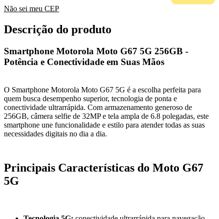
Não sei meu CEP
Descrição do produto
Smartphone Motorola Moto G67 5G 256GB -
Potência e Conectividade em Suas Mãos
O Smartphone Motorola Moto G67 5G é a escolha perfeita para
quem busca desempenho superior, tecnologia de ponta e
conectividade ultrarrápida. Com armazenamento generoso de
256GB, câmera selfie de 32MP e tela ampla de 6.8 polegadas, este
smartphone une funcionalidade e estilo para atender todas as suas
necessidades digitais no dia a dia.
Principais Características do Moto G67
5G
Tecnologia 5G:
conectividade ultrarrápida para navegação,