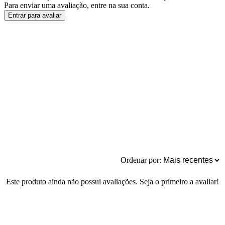
Para enviar uma avaliação, entre na sua conta.
Entrar para avaliar
Ordenar por:
Este produto ainda não possui avaliações. Seja o primeiro a avaliar!