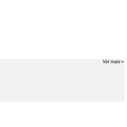
Ver mais