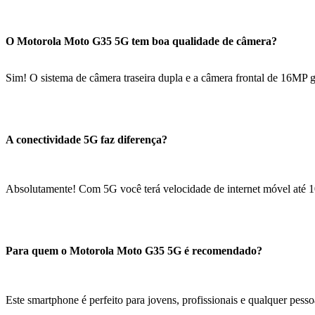
O Motorola Moto G35 5G tem boa qualidade de câmera?
Sim! O sistema de câmera traseira dupla e a câmera frontal de 16MP ga
A conectividade 5G faz diferença?
Absolutamente! Com 5G você terá velocidade de internet móvel até 10
Para quem o Motorola Moto G35 5G é recomendado?
Este smartphone é perfeito para jovens, profissionais e qualquer pesso