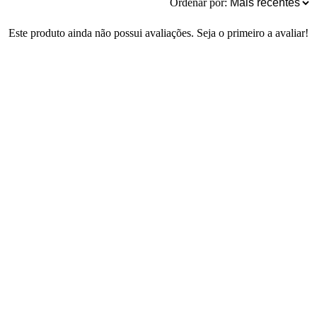
Ordenar por:
Este produto ainda não possui avaliações. Seja o primeiro a avaliar!