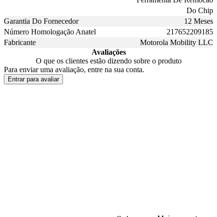
Do Chip
Garantia Do Fornecedor
12 Meses
Número Homologação Anatel
217652209185
Fabricante
Motorola Mobility LLC
Avaliações
O que os clientes estão dizendo sobre o produto
Para enviar uma avaliação, entre na sua conta.
Entrar para avaliar