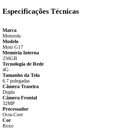
Especificações Técnicas
Marca
Motorola
Modelo
Moto G17
Memória Interna
256GB
Tecnologia de Rede
4G
Tamanho da Tela
6.7 polegadas
Câmera Traseira
Dupla
Câmera Frontal
32MP
Processador
Octa-Core
Cor
Roxo