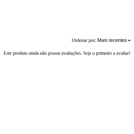
Ordenar por:
Este produto ainda não possui avaliações. Seja o primeiro a avaliar!