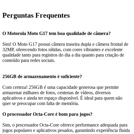
Perguntas Frequentes
O Motorola Moto G17 tem boa qualidade de câmera?
Sim! O Moto G17 possui câmera traseira dupla e câmera frontal de
32MP, oferecendo fotos nítidas, com cores vibrantes e excelente
qualidade tanto para registros do dia a dia quanto para criação de
conteúdo para redes sociais.
256GB de armazenamento é suficiente?
Com certeza! 256GB é uma capacidade generosa que permite
armazenar milhares de fotos, centenas de vídeos, diversos
aplicativos e ainda ter espaço disponível. É ideal para quem não
quer se preocupar com falta de memória.
O processador Octa-Core é bom para jogos?
Sim, o processador Octa-Core oferece performance adequada para
jogos populares e aplicativos pesados, garantindo experiência fluida