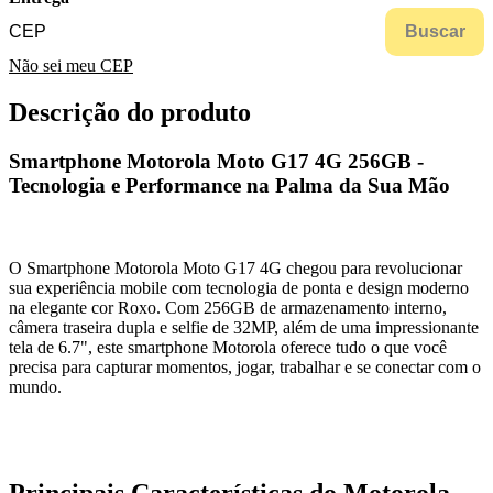
Buscar
Não sei meu CEP
Descrição do produto
Smartphone Motorola Moto G17 4G 256GB -
Tecnologia e Performance na Palma da Sua Mão
O Smartphone Motorola Moto G17 4G chegou para revolucionar
sua experiência mobile com tecnologia de ponta e design moderno
na elegante cor Roxo. Com 256GB de armazenamento interno,
câmera traseira dupla e selfie de 32MP, além de uma impressionante
tela de 6.7", este smartphone Motorola oferece tudo o que você
precisa para capturar momentos, jogar, trabalhar e se conectar com o
mundo.
Principais Características do Motorola