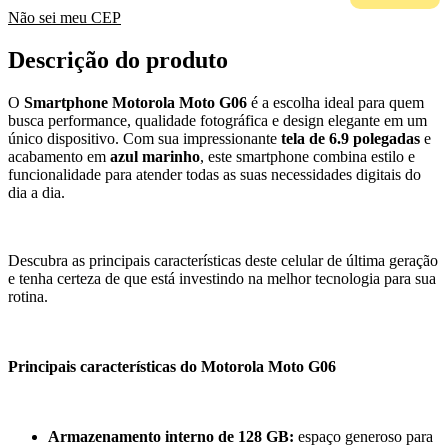
Não sei meu CEP
Descrição do produto
O
Smartphone Motorola Moto G06
é a escolha ideal para quem
busca performance, qualidade fotográfica e design elegante em um
único dispositivo. Com sua impressionante
tela de 6.9 polegadas
e
acabamento em
azul marinho
, este smartphone combina estilo e
funcionalidade para atender todas as suas necessidades digitais do
dia a dia.
Descubra as principais características deste celular de última geração
e tenha certeza de que está investindo na melhor tecnologia para sua
rotina.
Principais características do Motorola Moto G06
Armazenamento interno de 128 GB:
espaço generoso para