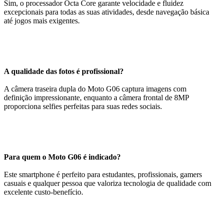
Sim, o processador Octa Core garante velocidade e fluidez
excepcionais para todas as suas atividades, desde navegação básica
até jogos mais exigentes.
A qualidade das fotos é profissional?
A câmera traseira dupla do Moto G06 captura imagens com
definição impressionante, enquanto a câmera frontal de 8MP
proporciona selfies perfeitas para suas redes sociais.
Para quem o Moto G06 é indicado?
Este smartphone é perfeito para estudantes, profissionais, gamers
casuais e qualquer pessoa que valoriza tecnologia de qualidade com
excelente custo-benefício.