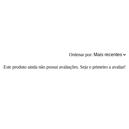
Ordenar por:
Este produto ainda não possui avaliações. Seja o primeiro a avaliar!