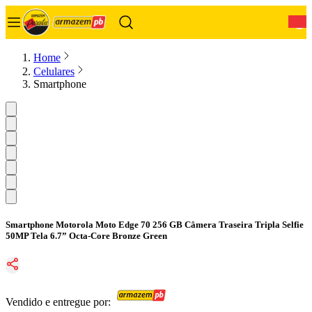
0
Home
Celulares
Smartphone
Smartphone Motorola Moto Edge 70 256 GB Câmera Traseira Tripla Selfie
50MP Tela 6.7” Octa-Core Bronze Green
Vendido e entregue por: