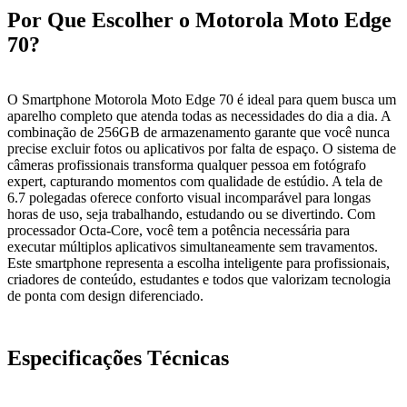
Por Que Escolher o Motorola Moto Edge
70?
O Smartphone Motorola Moto Edge 70 é ideal para quem busca um
aparelho completo que atenda todas as necessidades do dia a dia. A
combinação de 256GB de armazenamento garante que você nunca
precise excluir fotos ou aplicativos por falta de espaço. O sistema de
câmeras profissionais transforma qualquer pessoa em fotógrafo
expert, capturando momentos com qualidade de estúdio. A tela de
6.7 polegadas oferece conforto visual incomparável para longas
horas de uso, seja trabalhando, estudando ou se divertindo. Com
processador Octa-Core, você tem a potência necessária para
executar múltiplos aplicativos simultaneamente sem travamentos.
Este smartphone representa a escolha inteligente para profissionais,
criadores de conteúdo, estudantes e todos que valorizam tecnologia
de ponta com design diferenciado.
Especificações Técnicas