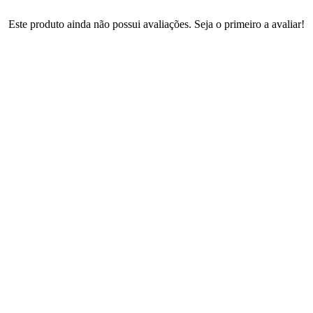
Este produto ainda não possui avaliações. Seja o primeiro a avaliar!