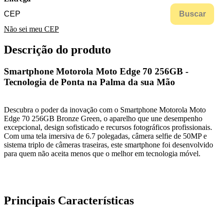
Buscar
Não sei meu CEP
Descrição do produto
Smartphone Motorola Moto Edge 70 256GB -
Tecnologia de Ponta na Palma da sua Mão
Descubra o poder da inovação com o Smartphone Motorola Moto
Edge 70 256GB Bronze Green, o aparelho que une desempenho
excepcional, design sofisticado e recursos fotográficos profissionais.
Com uma tela imersiva de 6.7 polegadas, câmera selfie de 50MP e
sistema triplo de câmeras traseiras, este smartphone foi desenvolvido
para quem não aceita menos que o melhor em tecnologia móvel.
Principais Características