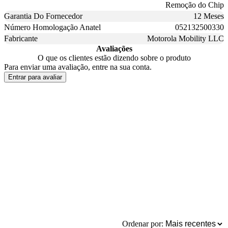
Remoção do Chip
Garantia Do Fornecedor
12 Meses
Número Homologação Anatel
052132500330
Fabricante
Motorola Mobility LLC
Avaliações
O que os clientes estão dizendo sobre o produto
Para enviar uma avaliação, entre na sua conta.
Entrar para avaliar
Ordenar por: