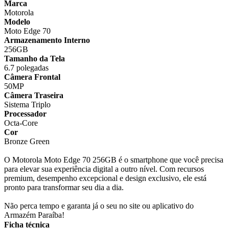
Marca
Motorola
Modelo
Moto Edge 70
Armazenamento Interno
256GB
Tamanho da Tela
6.7 polegadas
Câmera Frontal
50MP
Câmera Traseira
Sistema Triplo
Processador
Octa-Core
Cor
Bronze Green
O Motorola Moto Edge 70 256GB é o smartphone que você precisa
para elevar sua experiência digital a outro nível. Com recursos
premium, desempenho excepcional e design exclusivo, ele está
pronto para transformar seu dia a dia.
Não perca tempo e garanta já o seu no site ou aplicativo do
Armazém Paraíba!
Ficha técnica