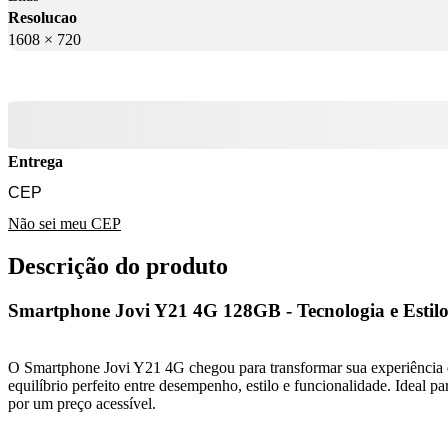
Resolucao
1608 × 720
Entrega
Não sei meu CEP
Descrição do produto
Smartphone Jovi Y21 4G 128GB - Tecnologia e Esti
O Smartphone Jovi Y21 4G chegou para transformar sua experiência d
equilíbrio perfeito entre desempenho, estilo e funcionalidade. Ideal 
por um preço acessível.