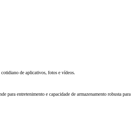
tidiano de aplicativos, fotos e vídeos.
rande para entretenimento e capacidade de armazenamento robusta para