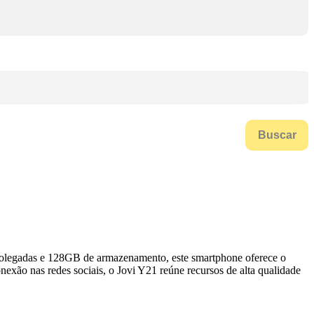
Buscar
 polegadas e 128GB de armazenamento, este smartphone oferece o
nexão nas redes sociais, o Jovi Y21 reúne recursos de alta qualidade