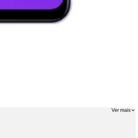
Ver mais