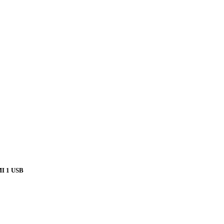
I 1 USB