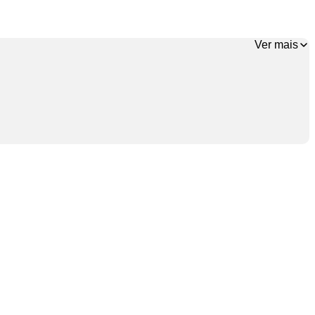
Ver mais