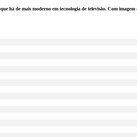
e mais moderno em tecnologia de televisão. Com imagem 4K, int