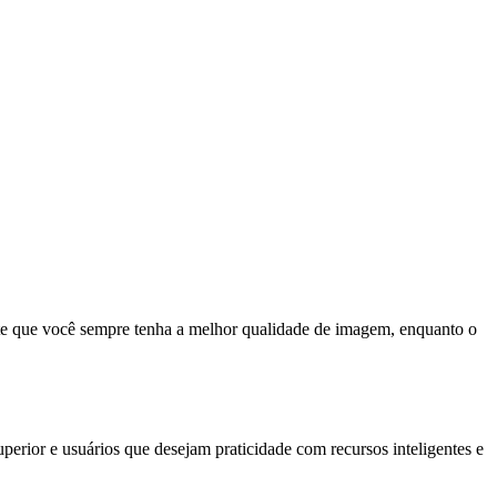
te que você sempre tenha a melhor qualidade de imagem, enquanto o
r e usuários que desejam praticidade com recursos inteligentes e