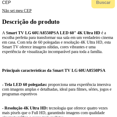
Buscar
Não sei meu CEP
Descrição do produto
A
Smart TV LG 60UA8550PSA LED 60" 4K Ultra HD
é a
escolha perfeita para transformar sua sala em um verdadeiro cinema
em casa. Com tela de 60 polegadas e resolução 4K Ultra HD, esta
Smart TV oferece imagens nítidas, cores vibrantes e uma
experiência de visualização incomparável para toda a família.
Principais características da Smart TV LG 60UA8550PSA
- Tela LED 60 polegadas:
proporciona uma experiência imersiva
com imagens amplas e detalhadas, ideal para filmes, séries, jogos e
programas esportivos
- Resolução 4K Ultra HD:
tecnologia que oferece quatro vezes
mais pixels que o Full HD, garantindo imagens com qualidade