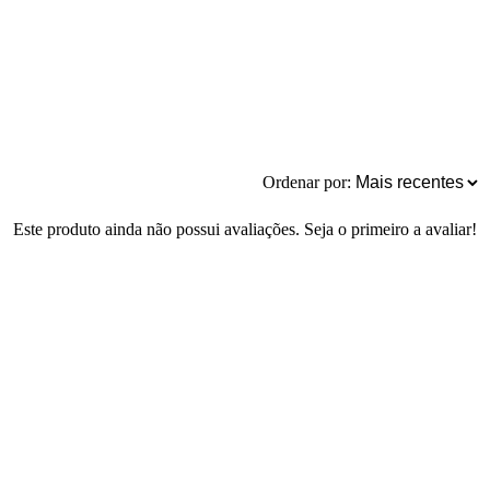
Ordenar por:
Este produto ainda não possui avaliações. Seja o primeiro a avaliar!