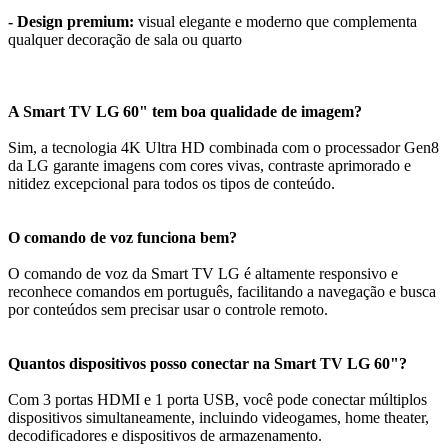
- Design premium:
visual elegante e moderno que complementa
qualquer decoração de sala ou quarto
A Smart TV LG 60" tem boa qualidade de imagem?
Sim, a tecnologia 4K Ultra HD combinada com o processador Gen8
da LG garante imagens com cores vivas, contraste aprimorado e
nitidez excepcional para todos os tipos de conteúdo.
O comando de voz funciona bem?
O comando de voz da Smart TV LG é altamente responsivo e
reconhece comandos em português, facilitando a navegação e busca
por conteúdos sem precisar usar o controle remoto.
Quantos dispositivos posso conectar na Smart TV LG 60"?
Com 3 portas HDMI e 1 porta USB, você pode conectar múltiplos
dispositivos simultaneamente, incluindo videogames, home theater,
decodificadores e dispositivos de armazenamento.