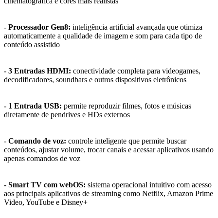
cinematográfica e cores mais realistas
- Processador Gen8:
inteligência artificial avançada que otimiza
automaticamente a qualidade de imagem e som para cada tipo de
conteúdo assistido
- 3 Entradas HDMI:
conectividade completa para videogames,
decodificadores, soundbars e outros dispositivos eletrônicos
- 1 Entrada USB:
permite reproduzir filmes, fotos e músicas
diretamente de pendrives e HDs externos
- Comando de voz:
controle inteligente que permite buscar
conteúdos, ajustar volume, trocar canais e acessar aplicativos usando
apenas comandos de voz
- Smart TV com webOS:
sistema operacional intuitivo com acesso
aos principais aplicativos de streaming como Netflix, Amazon Prime
Video, YouTube e Disney+