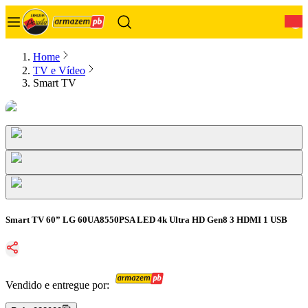
0
Home
TV e Vídeo
Smart TV
Smart TV 60” LG 60UA8550PSA LED 4k Ultra HD Gen8 3 HDMI 1 USB
Vendido e entregue por: