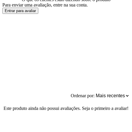
Para enviar uma avaliação, entre na sua conta.
Entrar para avaliar
Ordenar por:
Este produto ainda não possui avaliações. Seja o primeiro a avaliar!