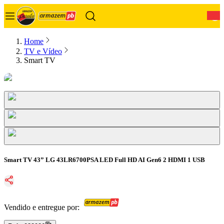
0
Home
TV e Vídeo
Smart TV
Smart TV 43” LG 43LR6700PSA LED Full HD AI Gen6 2 HDMI 1 USB
Vendido e entregue por: