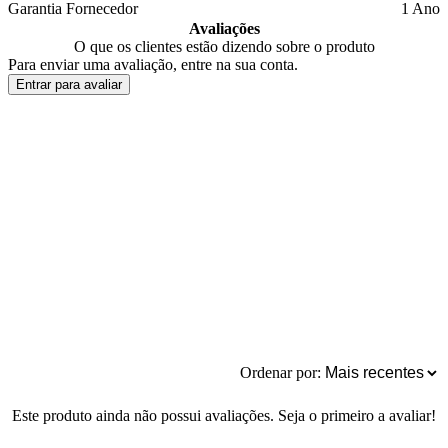
Garantia Fornecedor
1 Ano
Avaliações
O que os clientes estão dizendo sobre o produto
Para enviar uma avaliação, entre na sua conta.
Entrar para avaliar
Ordenar por:
Este produto ainda não possui avaliações. Seja o primeiro a avaliar!