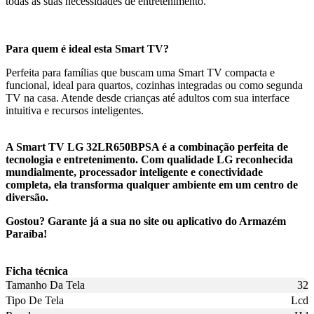
todas as suas necessidades de entretenimento.
Para quem é ideal esta Smart TV?
Perfeita para famílias que buscam uma Smart TV compacta e
funcional, ideal para quartos, cozinhas integradas ou como segunda
TV na casa. Atende desde crianças até adultos com sua interface
intuitiva e recursos inteligentes.
A Smart TV LG 32LR650BPSA é a combinação perfeita de
tecnologia e entretenimento. Com qualidade LG reconhecida
mundialmente, processador inteligente e conectividade
completa, ela transforma qualquer ambiente em um centro de
diversão.
Gostou? Garante já a sua no site ou aplicativo do Armazém
Paraíba!
Ficha técnica
Tamanho Da Tela
32
Tipo De Tela
Lcd