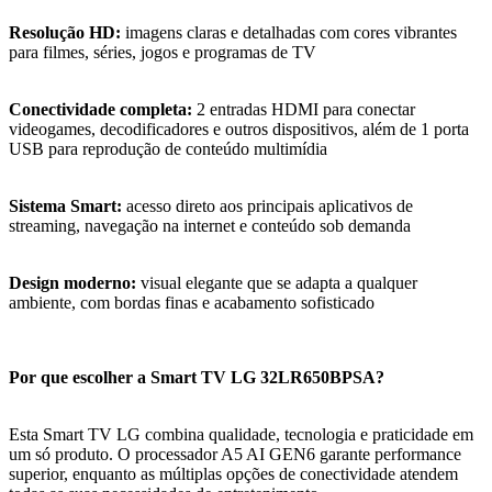
Resolução HD:
imagens claras e detalhadas com cores vibrantes
para filmes, séries, jogos e programas de TV
Conectividade completa:
2 entradas HDMI para conectar
videogames, decodificadores e outros dispositivos, além de 1 porta
USB para reprodução de conteúdo multimídia
Sistema Smart:
acesso direto aos principais aplicativos de
streaming, navegação na internet e conteúdo sob demanda
Design moderno:
visual elegante que se adapta a qualquer
ambiente, com bordas finas e acabamento sofisticado
Por que escolher a Smart TV LG 32LR650BPSA?
Esta Smart TV LG combina qualidade, tecnologia e praticidade em
um só produto. O processador A5 AI GEN6 garante performance
superior, enquanto as múltiplas opções de conectividade atendem