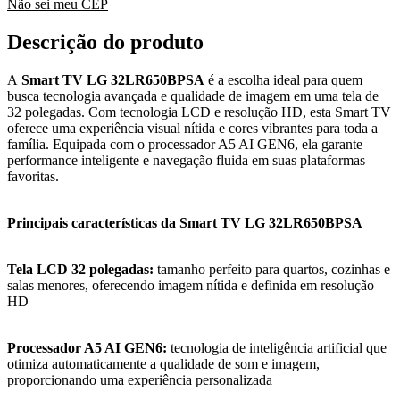
Não sei meu CEP
Descrição do produto
A
Smart TV LG 32LR650BPSA
é a escolha ideal para quem
busca tecnologia avançada e qualidade de imagem em uma tela de
32 polegadas. Com tecnologia LCD e resolução HD, esta Smart TV
oferece uma experiência visual nítida e cores vibrantes para toda a
família. Equipada com o processador A5 AI GEN6, ela garante
performance inteligente e navegação fluida em suas plataformas
favoritas.
Principais características da Smart TV LG 32LR650BPSA
Tela LCD 32 polegadas:
tamanho perfeito para quartos, cozinhas e
salas menores, oferecendo imagem nítida e definida em resolução
HD
Processador A5 AI GEN6:
tecnologia de inteligência artificial que
otimiza automaticamente a qualidade de som e imagem,
proporcionando uma experiência personalizada