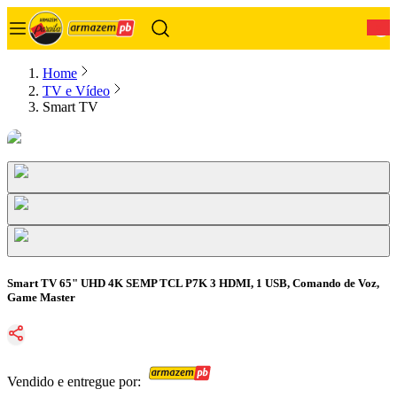
0
Home
TV e Vídeo
Smart TV
Smart TV 65" UHD 4K SEMP TCL P7K 3 HDMI, 1 USB, Comando de Voz,
Game Master
Vendido e entregue por: