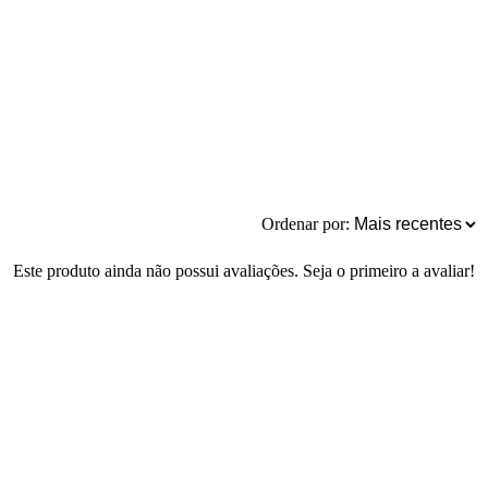
Ordenar por:
Este produto ainda não possui avaliações. Seja o primeiro a avaliar!