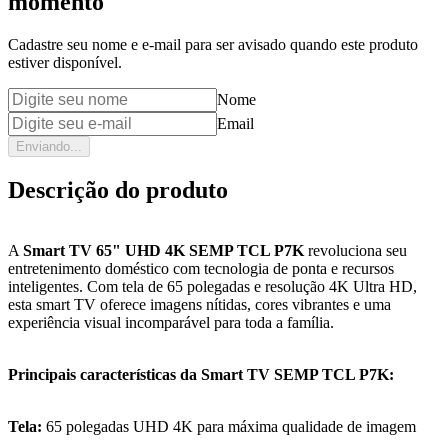
momento
Cadastre seu nome e e-mail para ser avisado quando este produto
estiver disponível.
Nome
Email
Enviando...
Descrição do produto
A
Smart TV 65" UHD 4K SEMP TCL P7K
revoluciona seu
entretenimento doméstico com tecnologia de ponta e recursos
inteligentes. Com tela de 65 polegadas e resolução 4K Ultra HD,
esta smart TV oferece imagens nítidas, cores vibrantes e uma
experiência visual incomparável para toda a família.
Principais características da Smart TV SEMP TCL P7K:
Tela:
65 polegadas UHD 4K para máxima qualidade de imagem