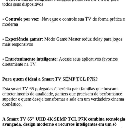
todos seus dispositivos
• Controle por voz:
Navegue e controle sua TV de forma prática e
moderna
• Experiência gamer:
Modo Game Master reduz delay para jogos
mais responsivos
• Entretenimento inteligente:
Acesse seus aplicativos favoritos
diretamente na TV
Para quem é ideal a Smart TV SEMP TCL P7K?
Esta smart TV 65 polegadas é perfeita para famílias que buscam
entretenimento de qualidade, gamers que precisam de performance
superior e quem deseja transformar a sala em um verdadeiro cinema
doméstico.
A Smart TV 65" UHD 4K SEMP TCL P7K combina tecnologia
avançada, design moderno e recursos inteligentes em um só