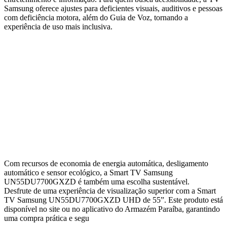
Samsung oferece ajustes para deficientes visuais, auditivos e pessoas
com deficiência motora, além do Guia de Voz, tornando a
experiência de uso mais inclusiva.
Com recursos de economia de energia automática, desligamento
automático e sensor ecológico, a Smart TV Samsung
UN55DU7700GXZD é também uma escolha sustentável.
Desfrute de uma experiência de visualização superior com a Smart
TV Samsung UN55DU7700GXZD UHD de 55”. Este produto está
disponível no site ou no aplicativo do Armazém Paraíba, garantindo
uma compra prática e segu