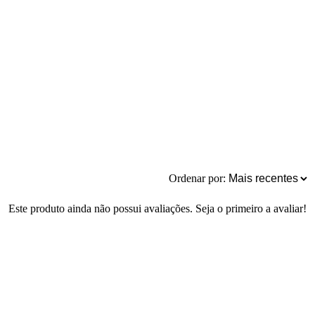
Ordenar por:
Este produto ainda não possui avaliações. Seja o primeiro a avaliar!