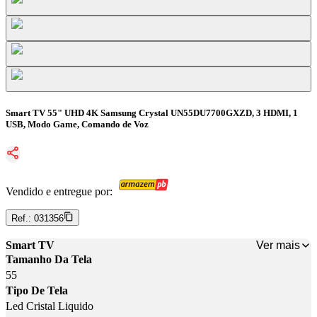
Smart TV 55" UHD 4K Samsung Crystal UN55DU7700GXZD, 3 HDMI, 1
USB, Modo Game, Comando de Voz
Vendido e entregue por:
Ref.:
031356
Ver mais
Smart TV
Tamanho Da Tela
55
Tipo De Tela
Led Cristal Liquido