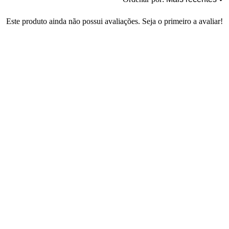
Este produto ainda não possui avaliações. Seja o primeiro a avaliar!