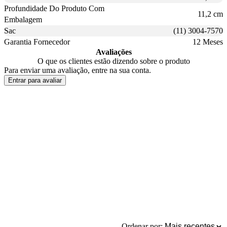
Profundidade Do Produto Com
11,2 cm
Embalagem
Sac
(11) 3004-7570
Garantia Fornecedor
12 Meses
Avaliações
O que os clientes estão dizendo sobre o produto
Para enviar uma avaliação, entre na sua conta.
Entrar para avaliar
Ordenar por: