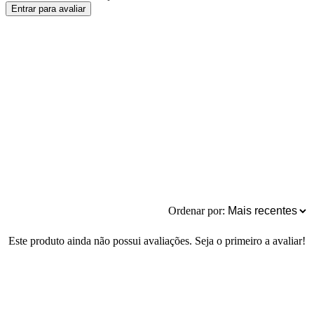
Entrar para avaliar
Ordenar por:
Este produto ainda não possui avaliações. Seja o primeiro a avaliar!