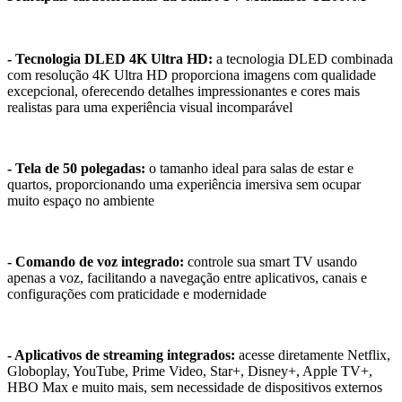
- Tecnologia DLED 4K Ultra HD:
a tecnologia DLED combinada
com resolução 4K Ultra HD proporciona imagens com qualidade
excepcional, oferecendo detalhes impressionantes e cores mais
realistas para uma experiência visual incomparável
- Tela de 50 polegadas:
o tamanho ideal para salas de estar e
quartos, proporcionando uma experiência imersiva sem ocupar
muito espaço no ambiente
- Comando de voz integrado:
controle sua smart TV usando
apenas a voz, facilitando a navegação entre aplicativos, canais e
configurações com praticidade e modernidade
- Aplicativos de streaming integrados:
acesse diretamente Netflix,
Globoplay, YouTube, Prime Video, Star+, Disney+, Apple TV+,
HBO Max e muito mais, sem necessidade de dispositivos externos