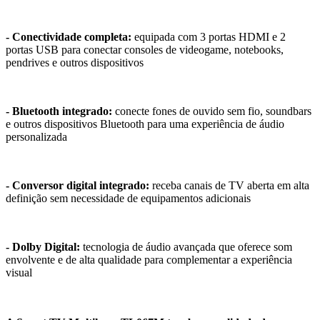
- Conectividade completa:
equipada com 3 portas HDMI e 2
portas USB para conectar consoles de videogame, notebooks,
pendrives e outros dispositivos
- Bluetooth integrado:
conecte fones de ouvido sem fio, soundbars
e outros dispositivos Bluetooth para uma experiência de áudio
personalizada
- Conversor digital integrado:
receba canais de TV aberta em alta
definição sem necessidade de equipamentos adicionais
- Dolby Digital:
tecnologia de áudio avançada que oferece som
envolvente e de alta qualidade para complementar a experiência
visual