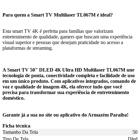
Para quem a Smart TV Multilaser TL067M é ideal?
Esta smart TV 4K é perfeita para famílias que valorizam
entretenimento de qualidade, gamers que buscam uma experiência
visual superior e pessoas que desejam praticidade no acesso a
plataformas de streaming.
A Smart TV 50" DLED 4K Ultra HD Multilaser TL067M une
tecnologia de ponta, conectividade completa e facilidade de uso
em um único produto. Com aplicativos integrados, comando de
voz e qualidade de imagem 4K, ela oferece tudo que você
precisa para transformar sua experiência de entretenimento
doméstico.
Garante já a sua no site ou aplicativo do Armazém Paraíba!
Ficha técnica
Tamanho Da Tela
50
Tipo De Tela
Dled