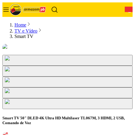
0
Home
TV e Vídeo
Smart TV
Smart TV 50" DLED 4K Ultra HD Multilaser TL067M, 3 HDMI, 2 USB,
Comando de Voz