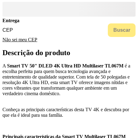
Entrega
Buscar
Não sei meu CEP
Descrição do produto
A
Smart TV 50" DLED 4K Ultra HD Multilaser TL067M
é a
escolha perfeita para quem busca tecnologia avançada e
entretenimento de qualidade superior. Com tela de 50 polegadas e
resolução 4K Ultra HD, esta smart TV oferece imagens nítidas e
cores vibrantes que transformam qualquer ambiente em um
verdadeiro cinema doméstico.
Conheça as principais características desta TV 4K e descubra por
que ela é ideal para sua família.
Principais características da Smart TV Multilaser TL067M