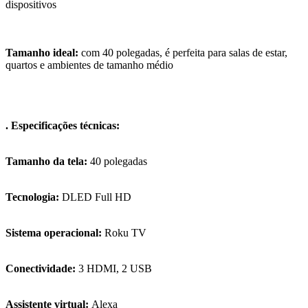
dispositivos
Tamanho ideal:
com 40 polegadas, é perfeita para salas de estar,
quartos e ambientes de tamanho médio
. Especificações técnicas:
Tamanho da tela:
40 polegadas
Tecnologia:
DLED Full HD
Sistema operacional:
Roku TV
Conectividade:
3 HDMI, 2 USB
Assistente virtual:
Alexa