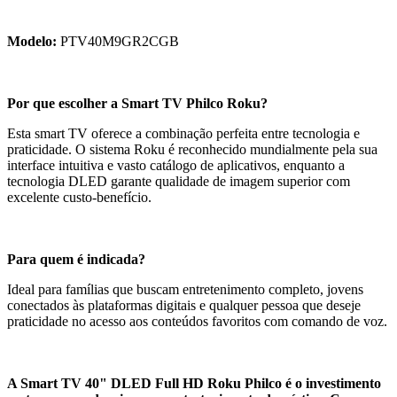
Modelo:
PTV40M9GR2CGB
Por que escolher a Smart TV Philco Roku?
Esta smart TV oferece a combinação perfeita entre tecnologia e
praticidade. O sistema Roku é reconhecido mundialmente pela sua
interface intuitiva e vasto catálogo de aplicativos, enquanto a
tecnologia DLED garante qualidade de imagem superior com
excelente custo-benefício.
Para quem é indicada?
Ideal para famílias que buscam entretenimento completo, jovens
conectados às plataformas digitais e qualquer pessoa que deseje
praticidade no acesso aos conteúdos favoritos com comando de voz.
A Smart TV 40" DLED Full HD Roku Philco é o investimento