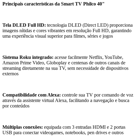
Principais características da Smart TV Philco 40"
Tela DLED Full HD:
tecnologia DLED (Direct LED) proporciona
imagens nítidas e cores vibrantes em resolução Full HD, garantindo
uma experiência visual superior para filmes, séries e jogos
Sistema Roku integrado:
acesse facilmente Netflix, YouTube,
Amazon Prime Video, Globoplay e centenas de outros canais de
streaming diretamente na sua TV, sem necessidade de dispositivos
externos
Compatibilidade com Alexa:
controle sua TV por comando de voz
através da assistente virtual Alexa, facilitando a navegação e busca
por conteúdos
Múltiplas conexões:
equipada com 3 entradas HDMI e 2 portas
USB para conectar videogames, notebooks, pen drives e outros