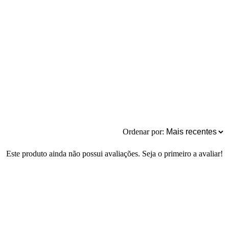
Ordenar por:
Este produto ainda não possui avaliações. Seja o primeiro a avaliar!