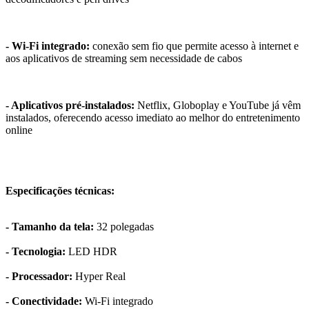
- Wi-Fi integrado:
conexão sem fio que permite acesso à internet e
aos aplicativos de streaming sem necessidade de cabos
- Aplicativos pré-instalados:
Netflix, Globoplay e YouTube já vêm
instalados, oferecendo acesso imediato ao melhor do entretenimento
online
Especificações técnicas:
- Tamanho da tela:
32 polegadas
- Tecnologia:
LED HDR
- Processador:
Hyper Real
- Conectividade:
Wi-Fi integrado