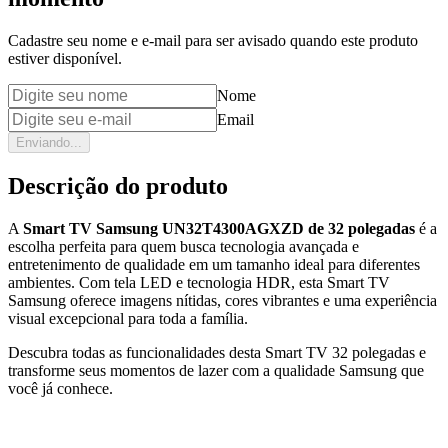
Cadastre seu nome e e-mail para ser avisado quando este produto
estiver disponível.
Nome
Email
Enviando...
Descrição do produto
A
Smart TV Samsung UN32T4300AGXZD de 32 polegadas
é a
escolha perfeita para quem busca tecnologia avançada e
entretenimento de qualidade em um tamanho ideal para diferentes
ambientes. Com tela LED e tecnologia HDR, esta Smart TV
Samsung oferece imagens nítidas, cores vibrantes e uma experiência
visual excepcional para toda a família.
Descubra todas as funcionalidades desta Smart TV 32 polegadas e
transforme seus momentos de lazer com a qualidade Samsung que
você já conhece.