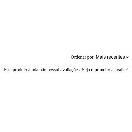
Ordenar por:
Este produto ainda não possui avaliações. Seja o primeiro a avaliar!