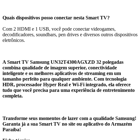
Quais dispositivos posso conectar nesta Smart TV?
Com 2 HDMI e 1 USB, você pode conectar videogames,
decodificadores, soundbars, pen drives e diversos outros dispositivos
eletrônicos.
A Smart TV Samsung UN32T4300AGXZD 32 polegadas
combina qualidade de imagem superior, conectividade
inteligente e os melhores aplicativos de streaming em um
tamanho perfeito para qualquer ambiente. Com tecnologia
HDR, processador Hyper Real e Wi-Fi integrado, ela oferece
tudo que você precisa para uma experiência de entretenimento
completa.
Transforme seus momentos de lazer com a qualidade Samsung!
Garanta já a sua Smart TV no site ou aplicativo do Armazém
Paraíba!