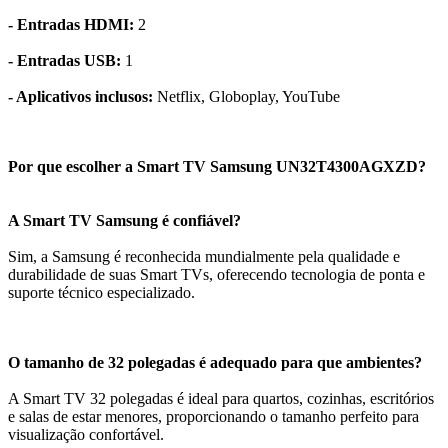
- Entradas HDMI:
2
- Entradas USB:
1
- Aplicativos inclusos:
Netflix, Globoplay, YouTube
Por que escolher a Smart TV Samsung UN32T4300AGXZD?
A Smart TV Samsung é confiável?
Sim, a Samsung é reconhecida mundialmente pela qualidade e
durabilidade de suas Smart TVs, oferecendo tecnologia de ponta e
suporte técnico especializado.
O tamanho de 32 polegadas é adequado para que ambientes?
A Smart TV 32 polegadas é ideal para quartos, cozinhas, escritórios
e salas de estar menores, proporcionando o tamanho perfeito para
visualização confortável.