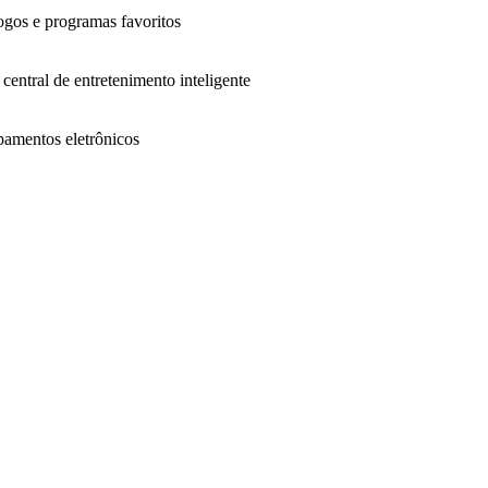
jogos e programas favoritos
central de entretenimento inteligente
pamentos eletrônicos