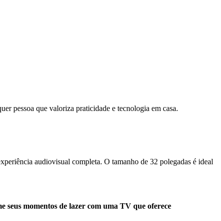
quer pessoa que valoriza praticidade e tecnologia em casa.
xperiência audiovisual completa. O tamanho de 32 polegadas é ideal
rme seus momentos de lazer com uma TV que oferece