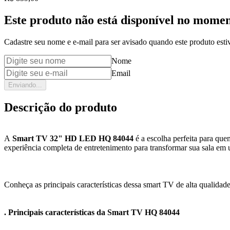
Este produto não está disponível no mome
Cadastre seu nome e e-mail para ser avisado quando este produto estiv
Nome
Email
Enviando...
Descrição do produto
A
Smart TV 32" HD LED HQ 84044
é a escolha perfeita para qu
experiência completa de entretenimento para transformar sua sala em 
Conheça as principais características dessa smart TV de alta qualidade
. Principais características da Smart TV HQ 84044