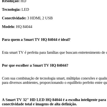
Resolução:
HD
Tecnologia:
LED
Conectividade:
3 HDMI, 2 USB
Modelo
: HQ 84044
Para quem a Smart TV HQ 84044 é ideal?
Esta smart TV é perfeita para famílias que buscam entretenimento de q
Por que escolher a Smart TV HQ 84044?
Com sua combinação de tecnologia smart, múltiplas conexões e quali
para diversos ambientes, proporcionando o equilíbrio perfeito entre qu
A Smart TV 32" HD LED HQ 84044 é a escolha inteligente para 
conectividade total e imagens de alta definição.