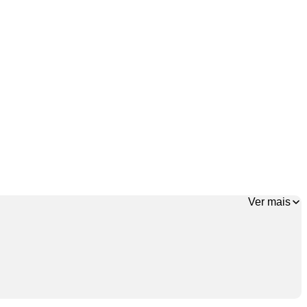
Ver mais