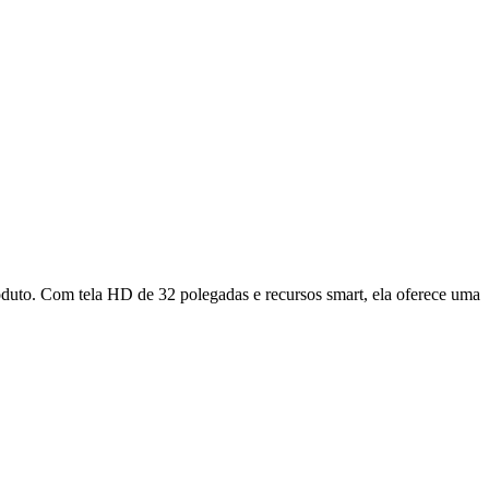
oduto. Com tela HD de 32 polegadas e recursos smart, ela oferece uma